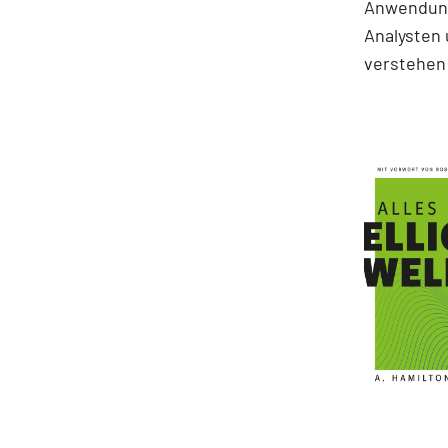
Anwendung
Analysten 
verstehen 