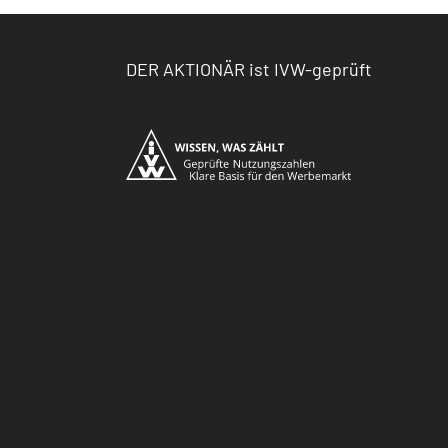
DER AKTIONÄR ist IVW-geprüft