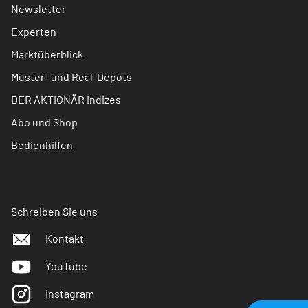
Newsletter
Experten
Marktüberblick
Muster- und Real-Depots
DER AKTIONÄR Indizes
Abo und Shop
Bedienhilfen
Schreiben Sie uns
Kontakt
YouTube
Instagram