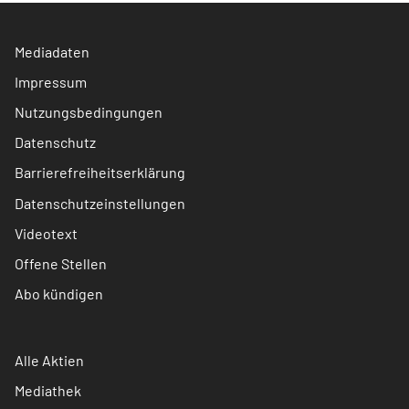
Mediadaten
Impressum
Nutzungsbedingungen
Datenschutz
Barrierefreiheitserklärung
Datenschutzeinstellungen
Videotext
Offene Stellen
Abo kündigen
Alle Aktien
Mediathek