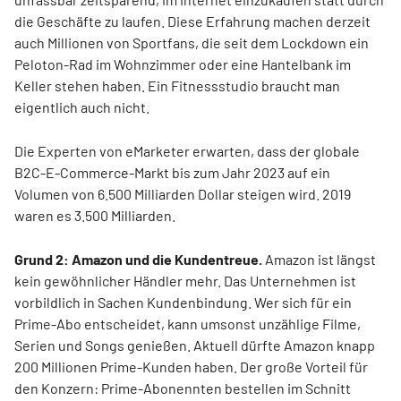
die Geschäfte zu laufen. Diese Erfahrung machen derzeit
auch Millionen von Sportfans, die seit dem Lockdown ein
Peloton-Rad im Wohnzimmer oder eine Hantelbank im
Keller stehen haben. Ein Fitnessstudio braucht man
eigentlich auch nicht.
Die Experten von eMarketer erwarten, dass der globale
B2C-E-Commerce-Markt bis zum Jahr 2023 auf ein
Volumen von 6.500 Milliarden Dollar steigen wird. 2019
waren es 3.500 Milliarden.
Grund 2: Amazon und die Kundentreue.
Amazon ist längst
kein gewöhnlicher Händler mehr. Das Unternehmen ist
vorbildlich in Sachen Kundenbindung. Wer sich für ein
Prime-Abo entscheidet, kann umsonst unzählige Filme,
Serien und Songs genießen. Aktuell dürfte Amazon knapp
200 Millionen Prime-Kunden haben. Der große Vorteil für
den Konzern: Prime-Abonennten bestellen im Schnitt