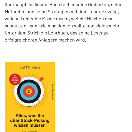
überhaupt. In diesem Buch teilt er seine Gedanken, seine
Methoden und seine Strategien mit dem Leser. Er zeigt,
welche Fehler die Masse macht, welche Nischen man
ausnutzen kann, wie man denken sollte und vieles mehr.
Unter dem Strich ein Lehrbuch, das seine Leser zu
erfolgreicheren Anlegern machen wird.