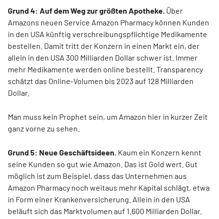
Grund 4: Auf dem Weg zur größten Apotheke.
Über
Amazons neuen Service Amazon Pharmacy können Kunden
in den USA künftig verschreibungspflichtige Medikamente
bestellen. Damit tritt der Konzern in einen Markt ein, der
allein in den USA 300 Milliarden Dollar schwer ist. Immer
mehr Medikamente werden online bestellt. Transparency
schätzt das Online-Volumen bis 2023 auf 128 Milliarden
Dollar.
Man muss kein Prophet sein, um Amazon hier in kurzer Zeit
ganz vorne zu sehen.
Grund 5: Neue Geschäftsideen.
Kaum ein Konzern kennt
seine Kunden so gut wie Amazon. Das ist Gold wert. Gut
möglich ist zum Beispiel, dass das Unternehmen aus
Amazon Pharmacy noch weitaus mehr Kapital schlägt, etwa
in Form einer Krankenversicherung. Allein in den USA
beläuft sich das Marktvolumen auf 1.600 Milliarden Dollar.