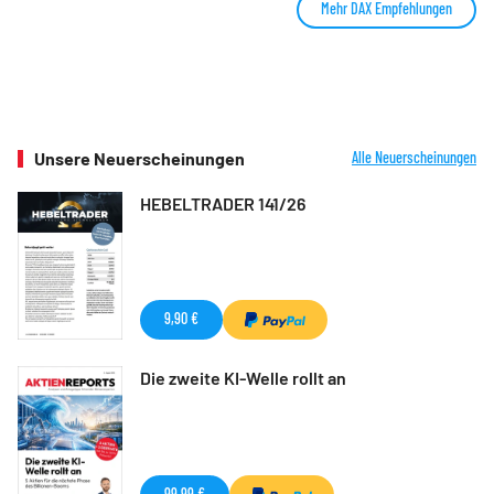
Mehr DAX Empfehlungen
Unsere Neuerscheinungen
Alle Neuerscheinungen
HEBELTRADER 141/26
9,90 €
Die zweite KI-Welle rollt an
99,99 €