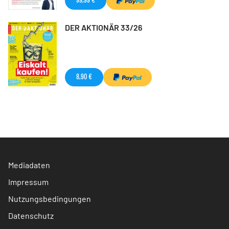
DER AKTIONÄR 33/26
8,90 €
Mediadaten
Impressum
Nutzungsbedingungen
Datenschutz