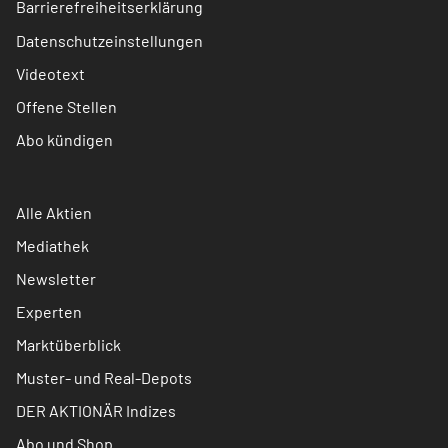
Barrierefreiheitserklärung
Datenschutzeinstellungen
Videotext
Offene Stellen
Abo kündigen
Alle Aktien
Mediathek
Newsletter
Experten
Marktüberblick
Muster- und Real-Depots
DER AKTIONÄR Indizes
Abo und Shop