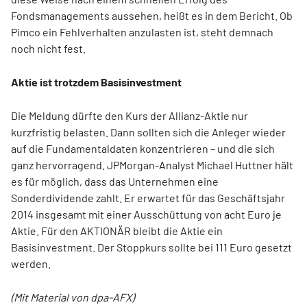
Fondsmanagements aussehen, heißt es in dem Bericht. Ob
Pimco ein Fehlverhalten anzulasten ist, steht demnach
noch nicht fest.
Aktie ist trotzdem Basisinvestment
Die Meldung dürfte den Kurs der Allianz-Aktie nur
kurzfristig belasten. Dann sollten sich die Anleger wieder
auf die Fundamentaldaten konzentrieren – und die sich
ganz hervorragend. JPMorgan-Analyst Michael Huttner hält
es für möglich, dass das Unternehmen eine
Sonderdividende zahlt. Er erwartet für das Geschäftsjahr
2014 insgesamt mit einer Ausschüttung von acht Euro je
Aktie. Für den AKTIONÄR bleibt die Aktie ein
Basisinvestment. Der Stoppkurs sollte bei 111 Euro gesetzt
werden.
(Mit Material von dpa-AFX)