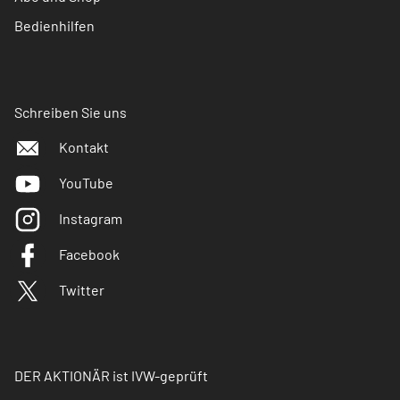
Bedienhilfen
Schreiben Sie uns
Kontakt
YouTube
Instagram
Facebook
Twitter
DER AKTIONÄR ist IVW-geprüft