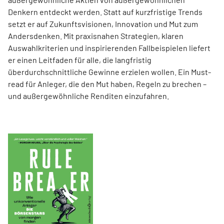
Denkern entdeckt werden. Statt auf kurzfristige Trends
setzt er auf Zukunftsvisionen, Innovation und Mut zum
Andersdenken. Mit praxisnahen Strategien, klaren
Auswahlkriterien und inspirierenden Fallbeispielen liefert
er einen Leit­faden für alle, die langfristig
überdurchschnittliche Gewinne erzielen wollen. Ein Must-
read für Anleger, die den Mut haben, Regeln zu brechen –
und außergewöhnliche Renditen einzufahren.