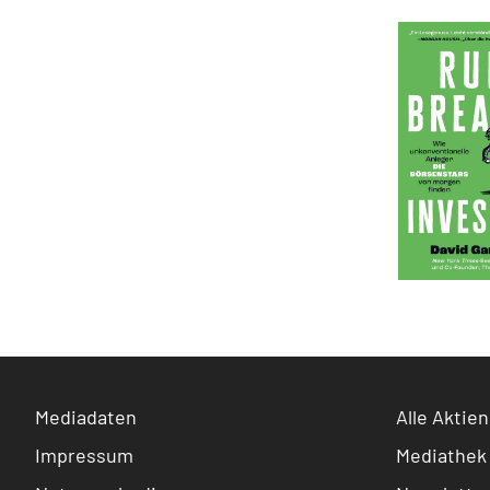
Mediadaten
Alle Aktien
Impressum
Mediathek