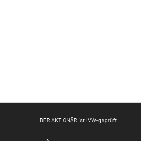
DER AKTIONÄR ist IVW-geprüft