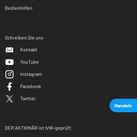
Bedienhilfen
Schreiben Sie uns
Kontakt
YouTube
Instagram
Facebook
Twitter
Handeln
DER AKTIONÄR ist IVW-geprüft