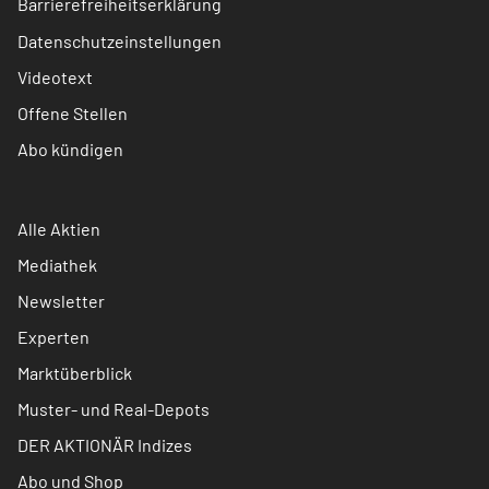
Barrierefreiheitserklärung
Datenschutzeinstellungen
Videotext
Offene Stellen
Abo kündigen
Alle Aktien
Mediathek
Newsletter
Experten
Marktüberblick
Muster- und Real-Depots
DER AKTIONÄR Indizes
Abo und Shop