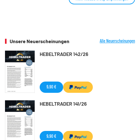
Unsere Neuerscheinungen
Alle Neuerscheinungen
HEBELTRADER 142/26
9,90 €
HEBELTRADER 141/26
9,90 €