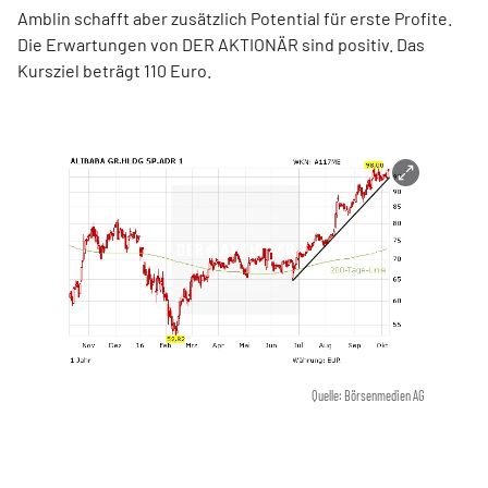
Amblin schafft aber zusätzlich Potential für erste Profite.
Die Erwartungen von DER AKTIONÄR sind positiv. Das
Kursziel beträgt 110 Euro.
Quelle: Börsenmedien AG