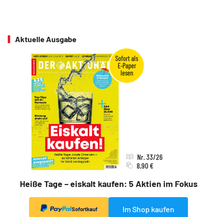
Aktuelle Ausgabe
Nr. 33/26
8,90 €
Heiße Tage – eiskalt kaufen: 5 Aktien im Fokus
Im Shop kaufen
Sofortkauf