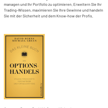
managen und Ihr Portfolio zu optimieren. Erweitern Sie Ihr
Trading-Wissen, maximieren Sie Ihre Gewinne und handeln
Sie mit der Sicherheit und dem Know-how der Profis.