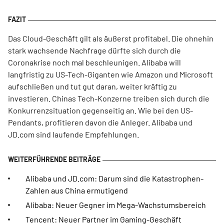
Das Cloud-Geschäft gilt als äußerst profitabel. Die ohnehin
stark wachsende Nachfrage dürfte sich durch die
Coronakrise noch mal beschleunigen. Alibaba will
langfristig zu US-Tech-Giganten wie Amazon und Microsoft
aufschließen und tut gut daran, weiter kräftig zu
investieren. Chinas Tech-Konzerne treiben sich durch die
Konkurrenzsituation gegenseitig an. Wie bei den US-
Pendants, profitieren davon die Anleger. Alibaba und
JD.com sind laufende Empfehlungen.
Alibaba und JD.com: Darum sind die Katastrophen-
Zahlen aus China ermutigend
Alibaba: Neuer Gegner im Mega-Wachstumsbereich
Tencent: Neuer Partner im Gaming-Geschäft