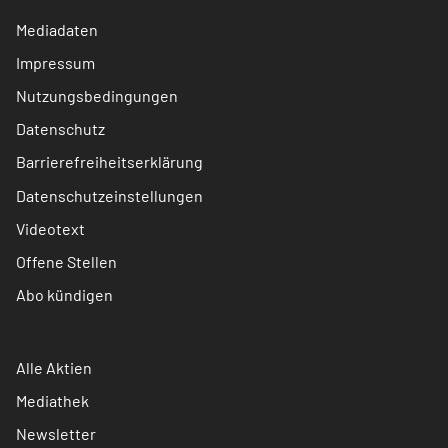
Mediadaten
Impressum
Nutzungsbedingungen
Datenschutz
Barrierefreiheitserklärung
Datenschutzeinstellungen
Videotext
Offene Stellen
Abo kündigen
Alle Aktien
Mediathek
Newsletter