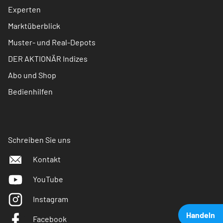
Experten
Marktüberblick
Muster- und Real-Depots
DER AKTIONÄR Indizes
Abo und Shop
Bedienhilfen
Schreiben Sie uns
Kontakt
YouTube
Instagram
Handeln
Facebook