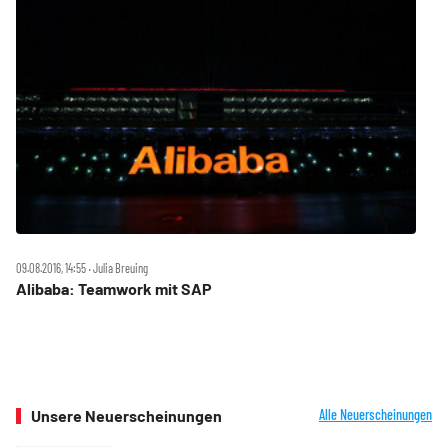
09.08.2016, 14:55 ‧ Julia Breuing
Alibaba: Teamwork mit SAP
Unsere Neuerscheinungen
Alle Neuerscheinungen