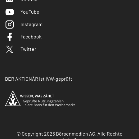
YouTube
Instagram
Facebook
Twitter
DER AKTIONÄR ist IVW-geprüft
© Copyright 2026 Börsenmedien AG. Alle Rechte