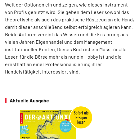
Welt der Optionen ein und zeigen, wie dieses Instrument
von Profis genutzt wird. Sie geben dem Leser sowohl das
theoretische als auch das praktische Rüstzeug an die Hand,
damit dieser anschließend selbst erfolgreich agieren kann.
Beide Autoren vereint das Wissen und die Erfahrung aus
vielen Jahren Eigenhandel und dem Management
institutioneller Konten. Dieses Buch ist ein Muss für alle
Leser, für die Börse mehr als nur ein Hobby ist und die
ernsthaft an einer Professionalisierung ihrer
Handelstätigkeit interessiert sind.
Aktuelle Ausgabe