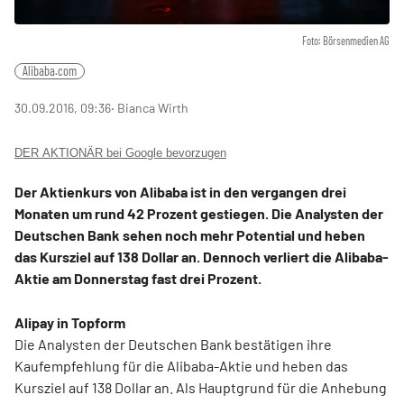
Foto: Börsenmedien AG
Alibaba.com
30.09.2016, 09:36
‧ Bianca Wirth
DER AKTIONÄR bei Google bevorzugen
Der Aktienkurs von Alibaba ist in den vergangen drei
Monaten um rund 42 Prozent gestiegen. Die Analysten der
Deutschen Bank sehen noch mehr Potential und heben
das Kursziel auf 138 Dollar an. Dennoch verliert die Alibaba-
Aktie am Donnerstag fast drei Prozent.
Alipay in Topform
Die Analysten der Deutschen Bank bestätigen ihre
Kaufempfehlung für die Alibaba-Aktie und heben das
Kursziel auf 138 Dollar an. Als Hauptgrund für die Anhebung