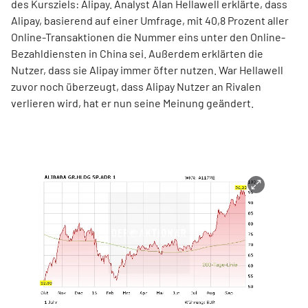
des Kursziels: Alipay. Analyst Alan Hellawell erklärte, dass
Alipay, basierend auf einer Umfrage, mit 40,8 Prozent aller
Online-Transaktionen die Nummer eins unter den Online-
Bezahldiensten in China sei. Außerdem erklärten die
Nutzer, dass sie Alipay immer öfter nutzen. War Hellawell
zuvor noch überzeugt, dass Alipay Nutzer an Rivalen
verlieren wird, hat er nun seine Meinung geändert.