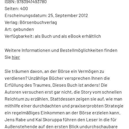
ISBN: 9783941493780
Seiten: 400
Erscheinungsdatum: 25. September 2012
Verlag: Börsenbuchverlag
Art: gebunden
Verfügbarkeit: als Buch und als eBook erhältlich
Weitere Informationen und Bestellmöglichkeiten finden
Sie
hier
Sie träumen davon, an der Börse ein Vermögen zu
verdienen? Unzählige Bücher versprechen Ihnen die
Erfüllung des Traumes. Dieses Buch ist anders! Die
Autoren versuchen erst gar nicht, die Story vom schnellen
Reichtum zu erzählen. Stattdessen zeigen sie auf, wie man
mithilfe einer durchdachten und praxiserprobten Strategie
ein regelmäßiges Einkommen an der Börse erzielen kann.
Jens Rabe und Kai Skoruppa führen den Leser in die für
Außenstehende auf den ersten Blick undurchschaubare