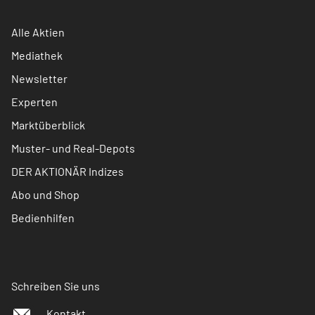
Alle Aktien
Mediathek
Newsletter
Experten
Marktüberblick
Muster- und Real-Depots
DER AKTIONÄR Indizes
Abo und Shop
Bedienhilfen
Schreiben Sie uns
Kontakt