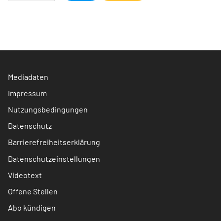
Mediadaten
Impressum
Nutzungsbedingungen
Datenschutz
Barrierefreiheitserklärung
Datenschutzeinstellungen
Videotext
Offene Stellen
Abo kündigen