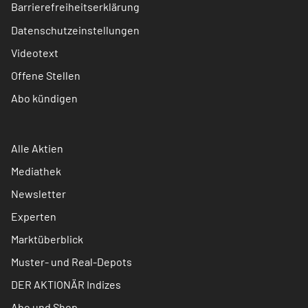
Barrierefreiheitserklärung
Datenschutzeinstellungen
Videotext
Offene Stellen
Abo kündigen
Alle Aktien
Mediathek
Newsletter
Experten
Marktüberblick
Muster- und Real-Depots
DER AKTIONÄR Indizes
Abo und Shop