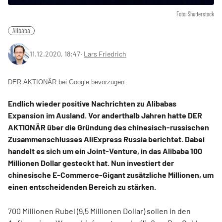
Foto: Shutterstock
Alibaba
11.12.2020, 18:47
‧
Lars Friedrich
DER AKTIONÄR bei Google bevorzugen
Endlich wieder positive Nachrichten zu Alibabas
Expansion im Ausland. Vor anderthalb Jahren hatte DER
AKTIONÄR über die Gründung des chinesisch-russischen
Zusammenschlusses AliExpress Russia berichtet. Dabei
handelt es sich um ein Joint-Venture, in das Alibaba 100
Millionen Dollar gesteckt hat. Nun investiert der
chinesische E-Commerce-Gigant zusätzliche Millionen, um
einen entscheidenden Bereich zu stärken.
700 Millionen Rubel (9,5 Millionen Dollar) sollen in den