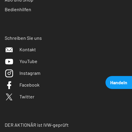
Bedienhilfen
Schreiben Sie uns
Kontakt
YouTube
Instagram
Handeln
Facebook
Twitter
DER AKTIONÄR ist IVW-geprüft