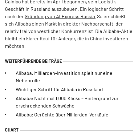
Cainiao hat bereits im April begonnen, sein Logistik-
Geschäft in Russland auszubauen. Ein logischer Schritt
nach der
Gründung von AliExpress Russia
. So erschließt
sich Alibaba einen Markt in direkter Nachbarschaft, der
relativ frei von westlicher Konkurrenz ist. Die Alibaba-Aktie
bleibt ein klarer Kauf für Anleger, die in China investieren
möchten.
Alibaba: Milliarden-Investition spielt nur eine
Nebenrolle
Wichtiger Schritt für Alibaba in Russland
Alibaba: Nicht mal 1.000 Klicks – Hintergrund zur
erschreckenden Schwäche
Alibaba: Gerüchte über Milliarden-Verkäufe