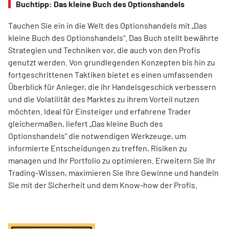
Buchtipp: Das kleine Buch des Optionshandels
Tauchen Sie ein in die Welt des Optionshandels mit „Das
kleine Buch des Optionshandels“. Das Buch stellt bewährte
Strategien und Techniken vor, die auch von den Profis
genutzt werden. Von grundlegenden Konzepten bis hin zu
fortgeschrittenen Taktiken bietet es einen umfassenden
Überblick für Anleger, die ihr Handelsgeschick verbessern
und die Volatilität des Marktes zu ihrem Vorteil nutzen
möchten. Ideal für Einsteiger und erfahrene Trader
gleichermaßen, liefert „Das kleine Buch des
Optionshandels“ die notwendigen Werkzeuge, um
informierte Entscheidungen zu treffen, Risiken zu
managen und Ihr Portfolio zu optimieren. Erweitern Sie Ihr
Trading-Wissen, maximieren Sie Ihre Gewinne und handeln
Sie mit der Sicherheit und dem Know-how der Profis.