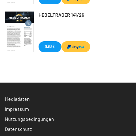
HEBELTRADER 141/26
9,90 €
Mediadaten
Impressum
Nutzungsbedingungen
Datenschutz