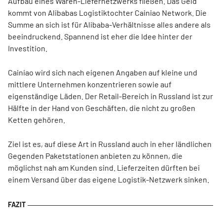
Aufbau eines Waren-Liefernetzwerks fließen. Das Geld
kommt von Alibabas Logistiktochter Cainiao Network. Die
Summe an sich ist für Alibaba-Verhältnisse alles andere als
beeindruckend. Spannend ist eher die Idee hinter der
Investition.
Cainiao wird sich nach eigenen Angaben auf kleine und
mittlere Unternehmen konzentrieren sowie auf
eigenständige Läden. Der Retail-Bereich in Russland ist zur
Hälfte in der Hand von Geschäften, die nicht zu großen
Ketten gehören.
Ziel ist es, auf diese Art in Russland auch in eher ländlichen
Gegenden Paketstationen anbieten zu können, die
möglichst nah am Kunden sind. Lieferzeiten dürften bei
einem Versand über das eigene Logistik-Netzwerk sinken.