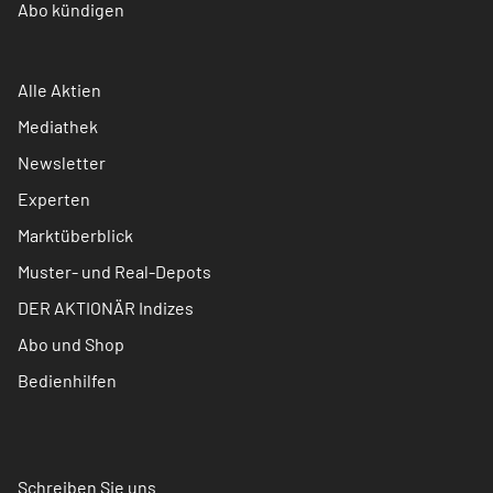
Abo kündigen
Alle Aktien
Mediathek
Newsletter
Experten
Marktüberblick
Muster- und Real-Depots
DER AKTIONÄR Indizes
Abo und Shop
Bedienhilfen
Schreiben Sie uns