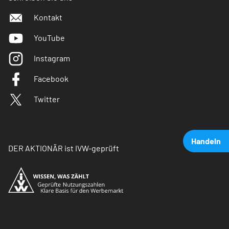
Kontakt
YouTube
Instagram
Facebook
Twitter
Handeln
DER AKTIONÄR ist IVW-geprüft