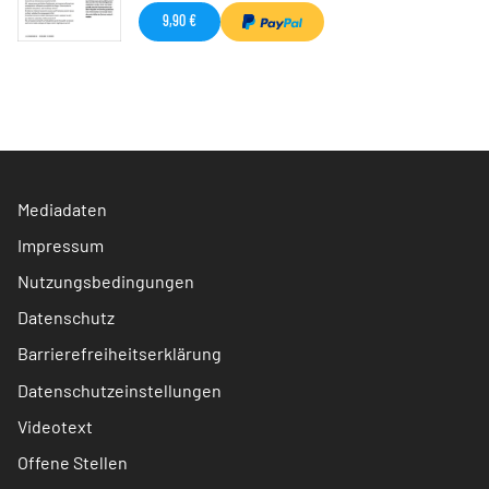
9,90 €
Mediadaten
Impressum
Nutzungsbedingungen
Datenschutz
Barrierefreiheitserklärung
Datenschutzeinstellungen
Videotext
Offene Stellen