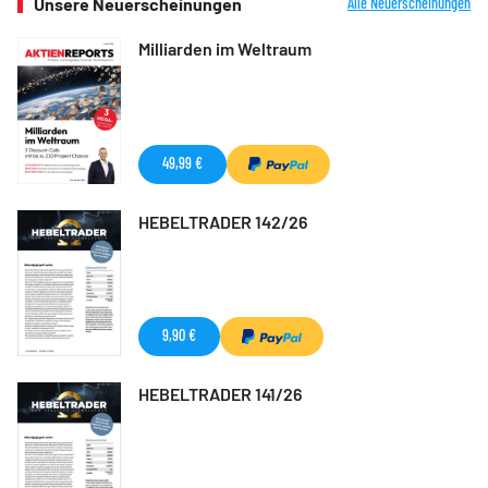
Unsere Neuerscheinungen
Alle Neuerscheinungen
Milliarden im Weltraum
49,99 €
HEBELTRADER 142/26
9,90 €
HEBELTRADER 141/26