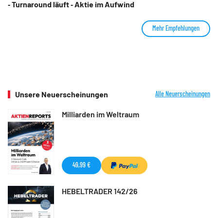
‑ Turnaround läuft ‑ Aktie im Aufwind
Mehr Empfehlungen
Unsere Neuerscheinungen
Alle Neuerscheinungen
Milliarden im Weltraum
49,99 €
HEBELTRADER 142/26