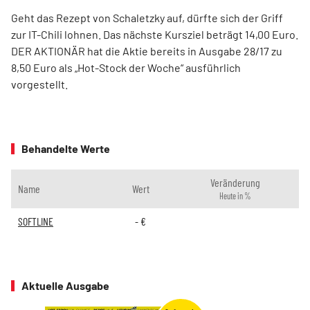
Geht das Rezept von Schaletzky auf, dürfte sich der Griff
zur IT-Chili lohnen. Das nächste Kursziel beträgt 14,00 Euro.
DER AKTIONÄR hat die Aktie bereits in Ausgabe 28/17 zu
8,50 Euro als „Hot-Stock der Woche“ ausführlich
vorgestellt.
Behandelte Werte
Veränderung
Name
Wert
Heute in %
SOFTLINE
-
€
Aktuelle Ausgabe