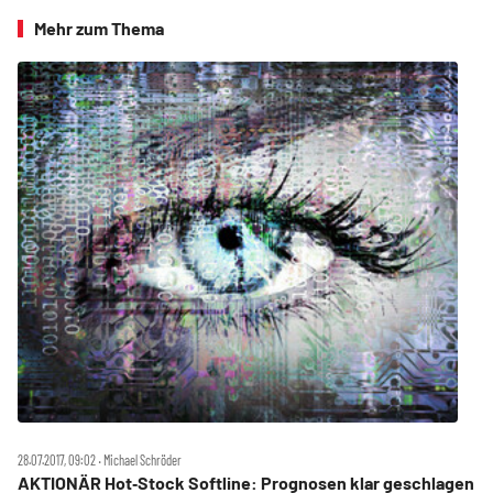
Mehr zum Thema
28.07.2017, 09:02 ‧ Michael Schröder
AKTIONÄR Hot‑Stock Softline: Prognosen klar geschlagen