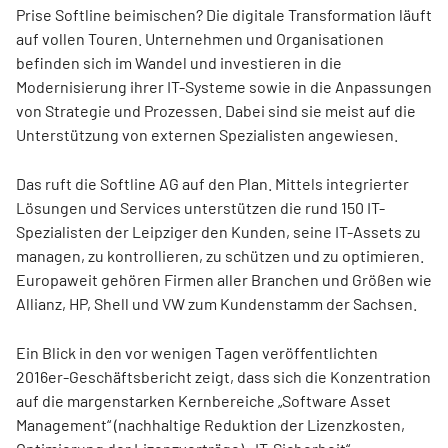
Prise Softline beimischen? Die digitale Transformation läuft
auf vollen Touren. Unternehmen und Organisationen
befinden sich im Wandel und investieren in die
Modernisierung ihrer IT-Systeme sowie in die Anpassungen
von Strategie und Prozessen. Dabei sind sie meist auf die
Unterstützung von externen Spezialisten angewiesen.
Das ruft die Softline AG auf den Plan. Mittels integrierter
Lösungen und Services unterstützen die rund 150 IT-
Spezialisten der Leipziger den Kunden, seine IT-Assets zu
managen, zu kontrollieren, zu schützen und zu optimieren.
Europaweit gehören Firmen aller Branchen und Größen wie
Allianz, HP, Shell und VW zum Kundenstamm der Sachsen.
Ein Blick in den vor wenigen Tagen veröffentlichten
2016er-Geschäftsbericht zeigt, dass sich die Konzentration
auf die margenstarken Kernbereiche „Software Asset
Management“ (nachhaltige Reduktion der Lizenzkosten,