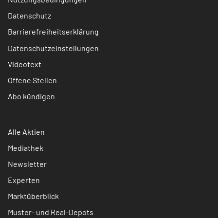
Datenschutz
Barrierefreiheitserklärung
Datenschutzeinstellungen
Videotext
Offene Stellen
Abo kündigen
Alle Aktien
Mediathek
Newsletter
Experten
Marktüberblick
Muster- und Real-Depots