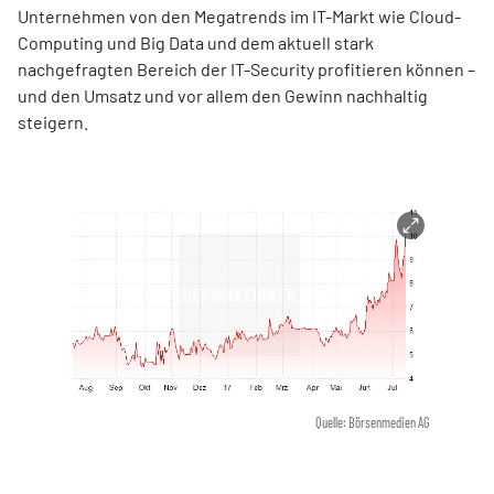
Unternehmen von den Megatrends im IT-Markt wie Cloud-
Computing und Big Data und dem aktuell stark
nachgefragten Bereich der IT-Security profitieren können –
und den Umsatz und vor allem den Gewinn nachhaltig
steigern.
Quelle: Börsenmedien AG