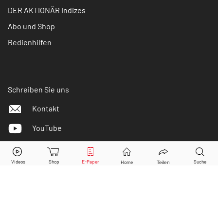
DER AKTIONÄR Indizes
Abo und Shop
Bedienhilfen
Schreiben Sie uns
Kontakt
YouTube
Instagram
Facebook
Twitter