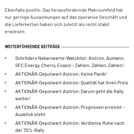
Ebenfalls positiv: Das herausfordernde Makroumfeld hat
nur geringe Auswirkungen auf das operative Geschäft und
die Lieferketten haben sich zuletzt als recht stabil
erwiesen.
Schröders Nebenwerte-Watchlist: Aixtron, Aumann,
SFC Energy, Cherry, Exasol – Zahlen, Zahlen, Zahlen!
AKTIONÄR-Depotwert Aixtron: Keine Panik!
AKTIONÄR-Depotwert Aixtron: Qualität hat ihren Preis
AKTIONÄR-Depotwert Aixtron: Darum geht die Rally
weiter!
AKTIONÄR-Depotwert Aixtron: Prognosen erreicht –
Ausblick steht
AKTIONÄR-Depotwert Aixtron: Verdiente Ruhe nach
der 70%-Rally