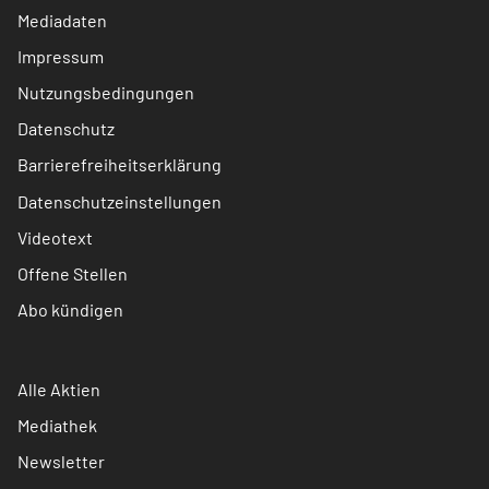
Mediadaten
Impressum
Nutzungsbedingungen
Datenschutz
Barrierefreiheitserklärung
Datenschutzeinstellungen
Videotext
Offene Stellen
Abo kündigen
Alle Aktien
Mediathek
Newsletter