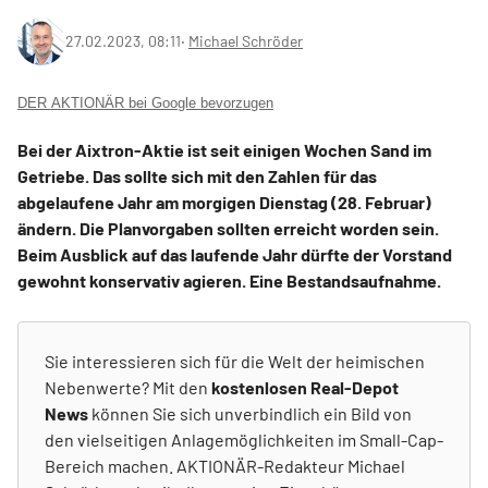
27.02.2023, 08:11
‧
Michael Schröder
DER AKTIONÄR bei Google bevorzugen
Bei der Aixtron-Aktie ist seit einigen Wochen Sand im
Getriebe. Das sollte sich mit den Zahlen für das
abgelaufene Jahr am morgigen Dienstag (28. Februar)
ändern. Die Planvorgaben sollten erreicht worden sein.
Beim Ausblick auf das laufende Jahr dürfte der Vorstand
gewohnt konservativ agieren. Eine Bestandsaufnahme.
Sie interessieren sich für die Welt der heimischen
Nebenwerte? Mit den
kostenlosen Real-Depot
News
können Sie sich unverbindlich ein Bild von
den vielseitigen Anlagemöglichkeiten im Small-Cap-
Bereich machen. AKTIONÄR-Redakteur Michael