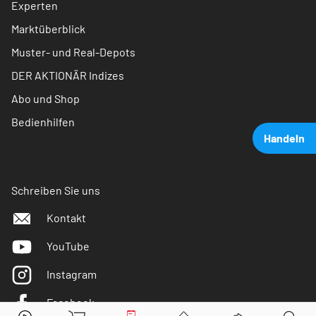
Experten
Marktüberblick
Muster- und Real-Depots
DER AKTIONÄR Indizes
Abo und Shop
Bedienhilfen
Handeln
Schreiben Sie uns
Kontakt
YouTube
Instagram
Facebook