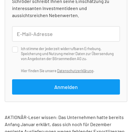
Schröder schreibt Ihnen seine Einschätzung zu
interessanten Investmentideen und
aussichtsreichen Nebenwerten.
Ich stimme der jederzeit widerrufbaren Erhebung,
Speicherung und Nutzung meiner Daten zur Übersendung
von Angeboten der Börsenmedien AG zu.
Hier finden Sie unsere
Datenschutzerklärung
.
Anmelden
AKTIONÄR-Leser wissen: Das Unternehmen hatte bereits
Anfang Januar erklärt, dass sich noch für Dezember
geplante Auslieferungen wegen fehlender Exportlizenzen