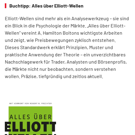
Buchtipp: Alles über Elliott-Wellen
Elliott-Wellen sind mehr als ein Analysewerkzeug – sie sind
ein Blick in die Psychologie der Märkte. „Alles über Elliott-
Wellen“ vereint A. Hamilton Boltons wichtigste Arbeiten
und zeigt, wie Preisbewegungen zyklisch entstehen.
Dieses Standardwerk erklärt Prinzipien, Muster und
praktische Anwendung der Theorie – ein unverzichtbares
Nachschlagewerk für Trader, Analysten und Börsenprofis,
die Märkte nicht nur beobachten, sondern verstehen
wollen. Präzise, tiefgründig und zeitlos aktuell.