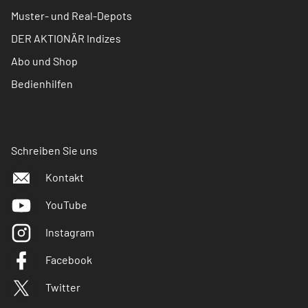
Muster- und Real-Depots
DER AKTIONÄR Indizes
Abo und Shop
Bedienhilfen
Schreiben Sie uns
Kontakt
YouTube
Instagram
Facebook
Twitter