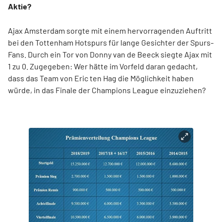
Aktie?
Ajax Amsterdam sorgte mit einem hervorragenden Auftritt
bei den Tottenham Hotspurs für lange Gesichter der Spurs-
Fans. Durch ein Tor von Donny van de Beeck siegte Ajax mit
1 zu 0. Zugegeben: Wer hätte im Vorfeld daran gedacht,
dass das Team von Eric ten Hag die Möglichkeit haben
würde, in das Finale der Champions League einzuziehen?