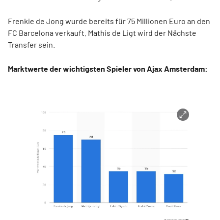
Frenkie de Jong wurde bereits für 75 Millionen Euro an den
FC Barcelona verkauft. Mathis de Ligt wird der Nächste
Transfer sein.
Marktwerte der wichtigsten Spieler von Ajax Amsterdam: