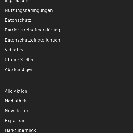
Impressum
Nutzungsbedingungen
Datenschutz
Barrierefreiheitserklärung
Datenschutzeinstellungen
Videotext
Offene Stellen
Abo kündigen
Alle Aktien
Mediathek
Newsletter
Experten
Marktüberblick