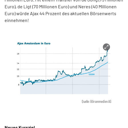
Euro), de Ligt (70 Millionen Euro) und Neres (40 Millionen
Euro) würde Ajax 44 Prozent des aktuellen Börsenwerts
einnehmen!
Quelle: Börsenmedien AG
Neues Kursziel