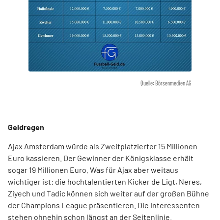
Quelle: Börsenmedien AG
Geldregen
Ajax Amsterdam würde als Zweitplatzierter 15 Millionen
Euro kassieren. Der Gewinner der Königsklasse erhält
sogar 19 Millionen Euro. Was für Ajax aber weitaus
wichtiger ist: die hochtalentierten Kicker de Ligt, Neres,
Ziyech und Tadic können sich weiter auf der großen Bühne
der Champions League präsentieren. Die Interessenten
stehen ohnehin schon längst an der Seitenlinie.