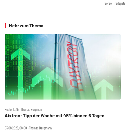
Börse: Tradegate
Mehr zum Thema
Heute, 10:15 ‧ Thomas Bergmann
Aixtron: Tipp der Woche mit 45% binnen 6 Tagen
03.08.2026, 08:00 ‧ Thomas Bergmann