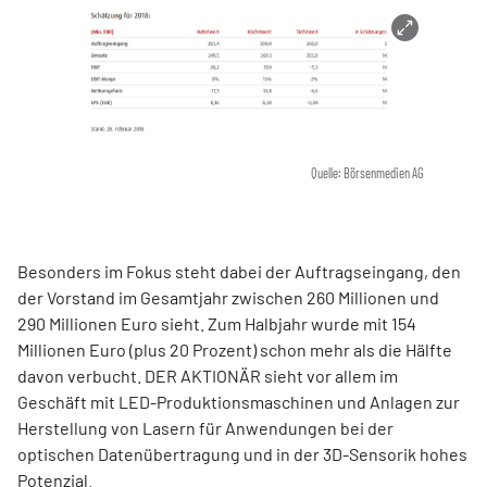
Quelle: Börsenmedien AG
Besonders im Fokus steht dabei der Auftragseingang, den
der Vorstand im Gesamtjahr zwischen 260 Millionen und
290 Millionen Euro sieht. Zum Halbjahr wurde mit 154
Millionen Euro (plus 20 Prozent) schon mehr als die Hälfte
davon verbucht. DER AKTIONÄR sieht vor allem im
Geschäft mit LED-Produktionsmaschinen und Anlagen zur
Herstellung von Lasern für Anwendungen bei der
optischen Datenübertragung und in der 3D-Sensorik hohes
Potenzial.