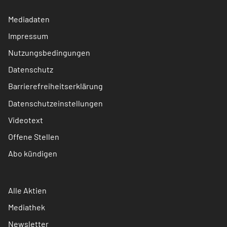
Mediadaten
Impressum
Nutzungsbedingungen
Datenschutz
Barrierefreiheitserklärung
Datenschutzeinstellungen
Videotext
Offene Stellen
Abo kündigen
Alle Aktien
Mediathek
Newsletter