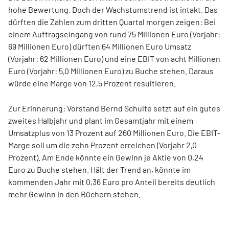
hohe Bewertung. Doch der Wachstumstrend ist intakt. Das
dürften die Zahlen zum dritten Quartal morgen zeigen: Bei
einem Auftragseingang von rund 75 Millionen Euro (Vorjahr:
69 Millionen Euro) dürften 64 Millionen Euro Umsatz
(Vorjahr: 62 Millionen Euro) und eine EBIT von acht Millionen
Euro (Vorjahr: 5,0 Millionen Euro) zu Buche stehen. Daraus
würde eine Marge von 12,5 Prozent resultieren.
Zur Erinnerung: Vorstand Bernd Schulte setzt auf ein gutes
zweites Halbjahr und plant im Gesamtjahr mit einem
Umsatzplus von 13 Prozent auf 260 Millionen Euro. Die EBIT-
Marge soll um die zehn Prozent erreichen (Vorjahr 2,0
Prozent). Am Ende könnte ein Gewinn je Aktie von 0,24
Euro zu Buche stehen. Hält der Trend an, könnte im
kommenden Jahr mit 0,36 Euro pro Anteil bereits deutlich
mehr Gewinn in den Büchern stehen.