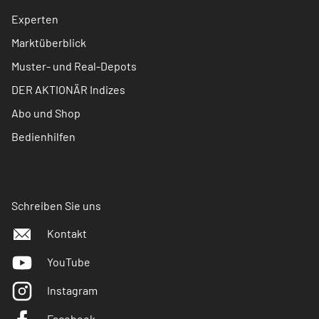
Experten
Marktüberblick
Muster- und Real-Depots
DER AKTIONÄR Indizes
Abo und Shop
Bedienhilfen
Schreiben Sie uns
Kontakt
YouTube
Instagram
Facebook