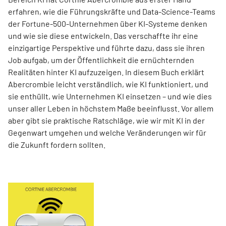
erfahren, wie die Führungskräfte und Data-Science-Teams
der Fortune-500-Unternehmen über KI-Systeme denken
und wie sie diese entwickeln. Das verschaffte ihr eine
einzigartige Perspektive und führte dazu, dass sie ihren
Job aufgab, um der Öffentlichkeit die ernüchternden
Realitäten hinter KI aufzuzeigen. In diesem Buch erklärt
Abercrombie leicht verständlich, wie KI funktioniert, und
sie enthüllt, wie Unternehmen KI einsetzen – und wie dies
unser aller Leben in höchstem Maße beeinflusst. Vor allem
aber gibt sie praktische Ratschläge, wie wir mit KI in der
Gegenwart umgehen und welche Veränderungen wir für
die Zukunft fordern sollten.