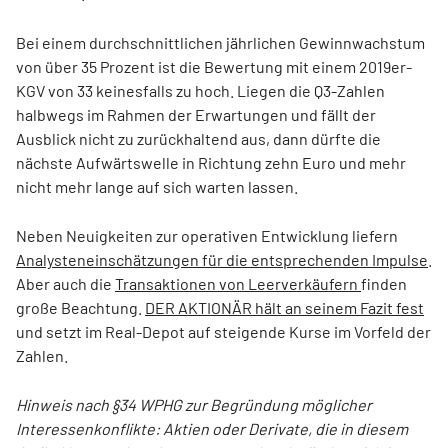
Bei einem durchschnittlichen jährlichen Gewinnwachstum
von über 35 Prozent ist die Bewertung mit einem 2019er-
KGV von 33 keinesfalls zu hoch. Liegen die Q3-Zahlen
halbwegs im Rahmen der Erwartungen und fällt der
Ausblick nicht zu zurückhaltend aus, dann dürfte die
nächste Aufwärtswelle in Richtung zehn Euro und mehr
nicht mehr lange auf sich warten lassen.
Neben Neuigkeiten zur operativen Entwicklung liefern
Analysteneinschätzungen für die entsprechenden Impulse
.
Aber auch die
Transaktionen von Leerverkäufern
finden
große Beachtung.
DER AKTIONÄR hält an seinem Fazit fest
und setzt im Real-Depot auf steigende Kurse im Vorfeld der
Zahlen.
Hinweis nach §34 WPHG zur Begründung möglicher
Interessenkonflikte: Aktien oder Derivate, die in diesem