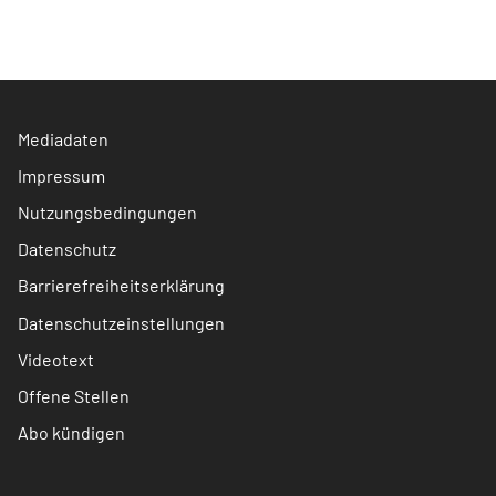
Mediadaten
Impressum
Nutzungsbedingungen
Datenschutz
Barrierefreiheitserklärung
Datenschutzeinstellungen
Videotext
Offene Stellen
Abo kündigen