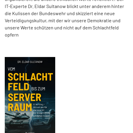
IT-Experte Dr. Eldar Sultanow blickt unter anderem hinter
die Kulissen der Bundeswehr und skizziert eine neue
Verteidigungskultur, mit der wir unsere Demokratie und
unsere Werte schützen und nicht auf dem Schlachtfeld
opfern