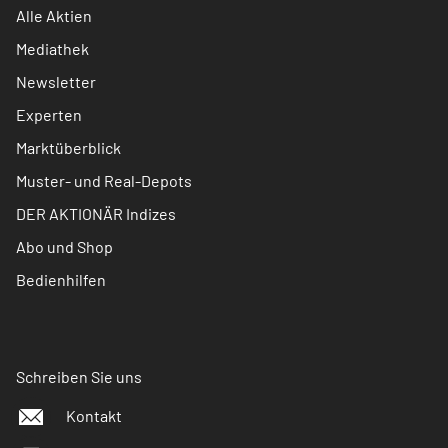
Alle Aktien
Mediathek
Newsletter
Experten
Marktüberblick
Muster- und Real-Depots
DER AKTIONÄR Indizes
Abo und Shop
Bedienhilfen
Schreiben Sie uns
Kontakt