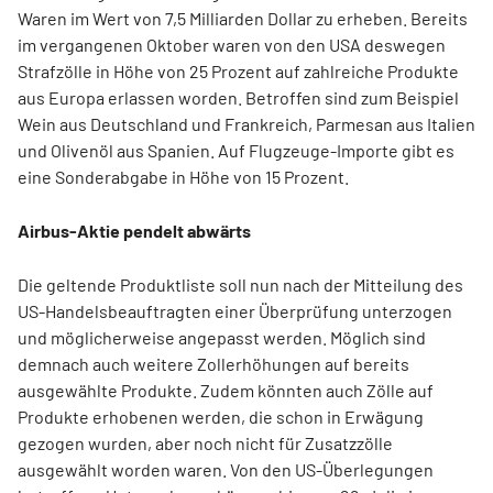
Waren im Wert von 7,5 Milliarden Dollar zu erheben. Bereits
im vergangenen Oktober waren von den USA deswegen
Strafzölle in Höhe von 25 Prozent auf zahlreiche Produkte
aus Europa erlassen worden. Betroffen sind zum Beispiel
Wein aus Deutschland und Frankreich, Parmesan aus Italien
und Olivenöl aus Spanien. Auf Flugzeuge-Importe gibt es
eine Sonderabgabe in Höhe von 15 Prozent.
Airbus-Aktie pendelt abwärts
Die geltende Produktliste soll nun nach der Mitteilung des
US-Handelsbeauftragten einer Überprüfung unterzogen
und möglicherweise angepasst werden. Möglich sind
demnach auch weitere Zollerhöhungen auf bereits
ausgewählte Produkte. Zudem könnten auch Zölle auf
Produkte erhobenen werden, die schon in Erwägung
gezogen wurden, aber noch nicht für Zusatzzölle
ausgewählt worden waren. Von den US-Überlegungen