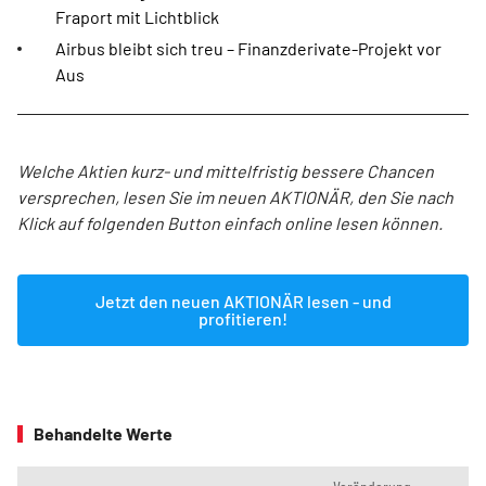
Fraport mit Lichtblick
Airbus bleibt sich treu – Finanzderivate-Projekt vor
Aus
Welche Aktien kurz- und mittelfristig bessere Chancen
versprechen, lesen Sie im neuen AKTIONÄR, den Sie nach
Klick auf folgenden Button einfach online lesen können.
Jetzt den neuen AKTIONÄR lesen - und
profitieren!
Behandelte Werte