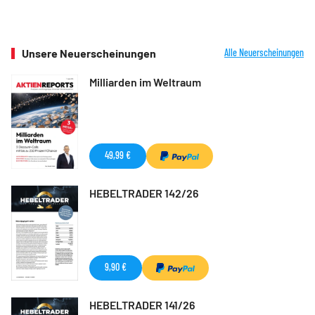
Unsere Neuerscheinungen
Alle Neuerscheinungen
Milliarden im Weltraum
49,99 €
HEBELTRADER 142/26
9,90 €
HEBELTRADER 141/26