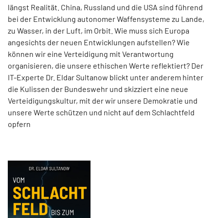
längst Realität. China, Russland und die USA sind führend
bei der Entwicklung autonomer Waffensysteme zu Lande,
zu Wasser, in der Luft, im Orbit. Wie muss sich Europa
angesichts der neuen Entwicklungen aufstellen? Wie
können wir eine Verteidigung mit Verantwortung
organisieren, die unsere ethischen Werte reflektiert? Der
IT-Experte Dr. Eldar Sultanow blickt unter anderem hinter
die Kulissen der Bundeswehr und skizziert eine neue
Verteidigungskultur, mit der wir unsere Demokratie und
unsere Werte schützen und nicht auf dem Schlachtfeld
opfern