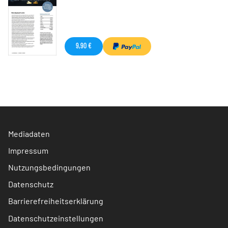
9,90 €
Mediadaten
Impressum
Nutzungsbedingungen
Datenschutz
Barrierefreiheitserklärung
Datenschutzeinstellungen