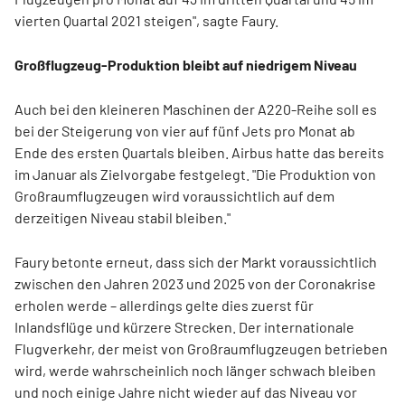
vierten Quartal 2021 steigen", sagte Faury.
Großflugzeug-Produktion bleibt auf niedrigem Niveau
Auch bei den kleineren Maschinen der A220-Reihe soll es
bei der Steigerung von vier auf fünf Jets pro Monat ab
Ende des ersten Quartals bleiben. Airbus hatte das bereits
im Januar als Zielvorgabe festgelegt. "Die Produktion von
Großraumflugzeugen wird voraussichtlich auf dem
derzeitigen Niveau stabil bleiben."
Faury betonte erneut, dass sich der Markt voraussichtlich
zwischen den Jahren 2023 und 2025 von der Coronakrise
erholen werde – allerdings gelte dies zuerst für
Inlandsflüge und kürzere Strecken. Der internationale
Flugverkehr, der meist von Großraumflugzeugen betrieben
wird, werde wahrscheinlich noch länger schwach bleiben
und noch einige Jahre nicht wieder auf das Niveau vor