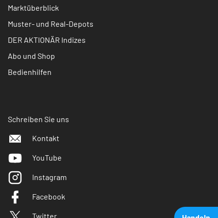
Marktüberblick
Muster- und Real-Depots
DER AKTIONÄR Indizes
Abo und Shop
Bedienhilfen
Schreiben Sie uns
Kontakt
YouTube
Instagram
Facebook
Twitter
Handeln