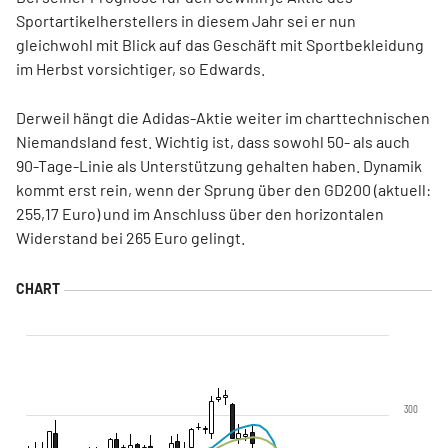
Sportartikelherstellers in diesem Jahr sei er nun
gleichwohl mit Blick auf das Geschäft mit Sportbekleidung
im Herbst vorsichtiger, so Edwards.
Derweil hängt die Adidas-Aktie weiter im charttechnischen
Niemandsland fest. Wichtig ist, dass sowohl 50- als auch
90-Tage-Linie als Unterstützung gehalten haben. Dynamik
kommt erst rein, wenn der Sprung über den GD200 (aktuell:
255,17 Euro) und im Anschluss über den horizontalen
Widerstand bei 265 Euro gelingt.
300