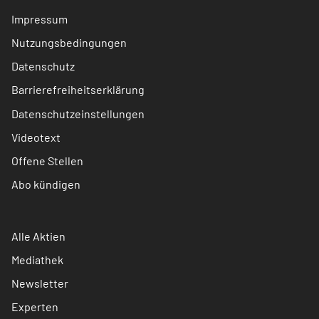
Impressum
Nutzungsbedingungen
Datenschutz
Barrierefreiheitserklärung
Datenschutzeinstellungen
Videotext
Offene Stellen
Abo kündigen
Alle Aktien
Mediathek
Newsletter
Experten