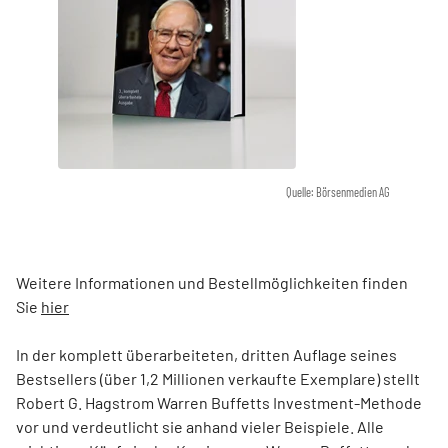
Quelle: Börsenmedien AG
Weitere Informationen und Bestellmöglichkeiten finden
Sie
hier
In der komplett überarbeiteten, dritten Auflage seines
Bestsellers (über 1,2 Millionen verkaufte Exemplare) stellt
Robert G. Hagstrom Warren Buffetts Investment-Methode
vor und verdeutlicht sie anhand vieler Beispiele. Alle