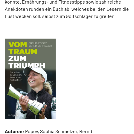
konnte. Ernährungs- und Fitnesstipps sowie zahlreiche
Anekdoten runden ein Buch ab, welches bei den Lesern die
Lust wecken soll, selbst zum Golfschläger zu greifen.
Autoren:
Popov, Sophia Schmelzer, Bernd