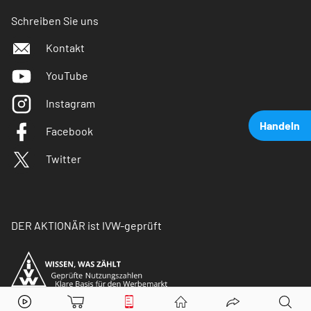
Schreiben Sie uns
Kontakt
YouTube
Instagram
Handeln
Facebook
Twitter
DER AKTIONÄR ist IVW-geprüft
Adidas
Aktie jetzt handeln?