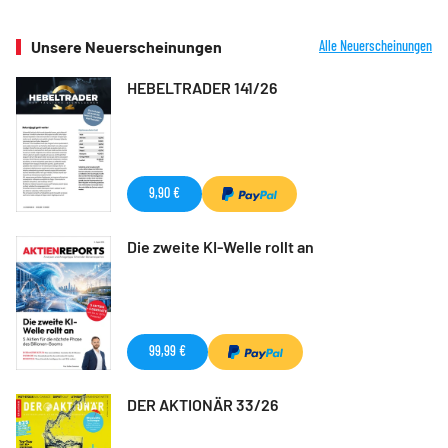
Unsere Neuerscheinungen
Alle Neuerscheinungen
HEBELTRADER 141/26
9,90 €
Die zweite KI-Welle rollt an
99,99 €
DER AKTIONÄR 33/26