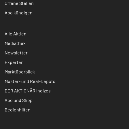
Offene Stellen
Abo kündigen
Alle Aktien
Mediathek
Newsletter
Experten
Marktüberblick
Muster- und Real-Depots
DER AKTIONÄR Indizes
Abo und Shop
Bedienhilfen