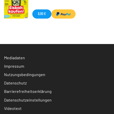
8,90 €
Mediadaten
Impressum
Nutzungsbedingungen
Datenschutz
Barrierefreiheitserklärung
Datenschutzeinstellungen
Videotext