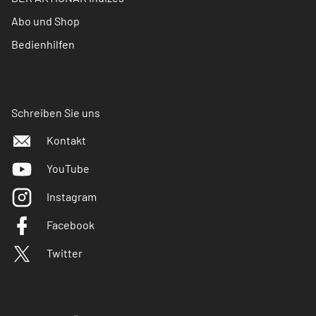
Abo und Shop
Bedienhilfen
Schreiben Sie uns
Kontakt
YouTube
Instagram
Facebook
Twitter