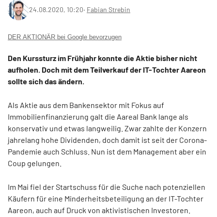
24.08.2020, 10:20
‧
Fabian Strebin
DER AKTIONÄR bei Google bevorzugen
Den Kurssturz im Frühjahr konnte die Aktie bisher nicht
aufholen. Doch mit dem Teilverkauf der IT-Tochter Aareon
sollte sich das ändern.
Als Aktie aus dem Bankensektor mit Fokus auf
Immobilienfinanzierung galt die Aareal Bank lange als
konservativ und etwas langweilig. Zwar zahlte der Konzern
jahrelang hohe Dividenden, doch damit ist seit der Corona-
Pandemie auch Schluss. Nun ist dem Management aber ein
Coup gelungen.
Im Mai fiel der Startschuss für die Suche nach potenziellen
Käufern für eine Minderheitsbeteiligung an der IT-Tochter
Aareon, auch auf Druck von aktivistischen Investoren.