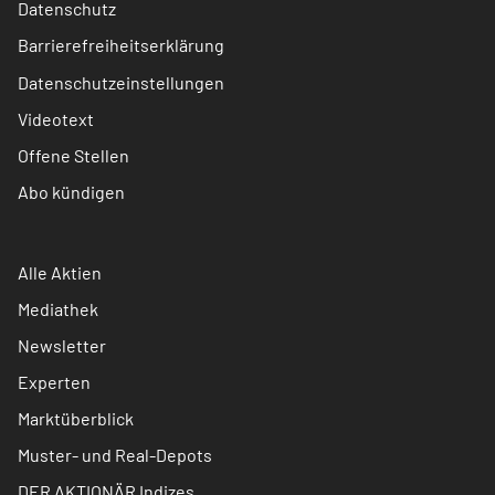
Datenschutz
Barrierefreiheitserklärung
Datenschutzeinstellungen
Videotext
Offene Stellen
Abo kündigen
Alle Aktien
Mediathek
Newsletter
Experten
Marktüberblick
Muster- und Real-Depots
DER AKTIONÄR Indizes