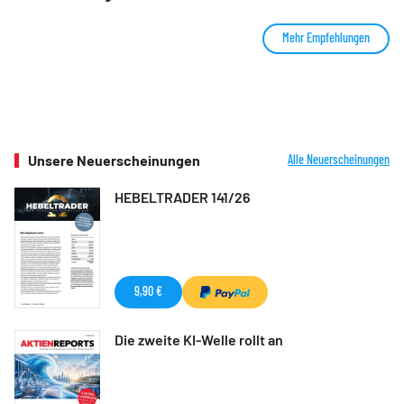
Mehr Empfehlungen
Unsere Neuerscheinungen
Alle Neuerscheinungen
HEBELTRADER 141/26
9,90 €
Die zweite KI-Welle rollt an