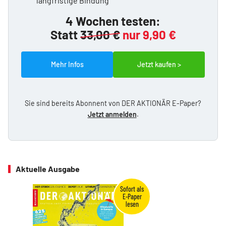
langfristige Bindung
4 Wochen testen:
Statt
33,00 €
nur 9,90 €
Mehr Infos
Jetzt kaufen >
Sie sind bereits Abonnent von DER AKTIONÄR E-Paper?
Jetzt anmelden
.
Aktuelle Ausgabe