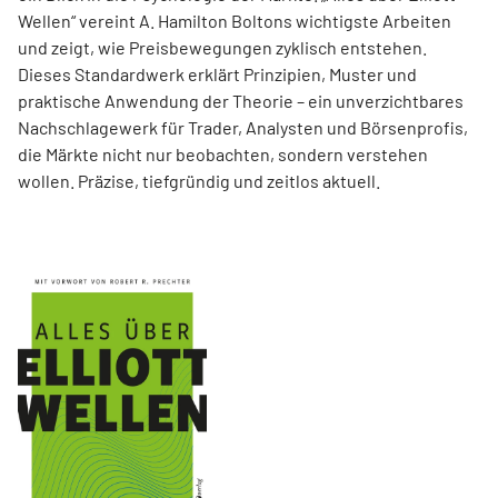
Wellen“ vereint A. Hamilton Boltons wichtigste Arbeiten
und zeigt, wie Preisbewegungen zyklisch entstehen.
Dieses Standardwerk erklärt Prinzipien, Muster und
praktische Anwendung der Theorie – ein unverzichtbares
Nachschlagewerk für Trader, Analysten und Börsenprofis,
die Märkte nicht nur beobachten, sondern verstehen
wollen. Präzise, tiefgründig und zeitlos aktuell.