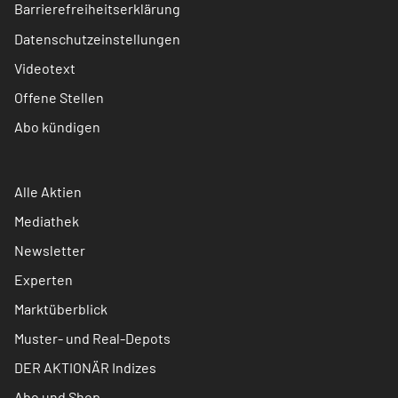
Barrierefreiheitserklärung
Datenschutzeinstellungen
Videotext
Offene Stellen
Abo kündigen
Alle Aktien
Mediathek
Newsletter
Experten
Marktüberblick
Muster- und Real-Depots
DER AKTIONÄR Indizes
Abo und Shop