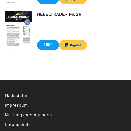
HEBELTRADER 141/26
9,90 €
Mediadaten
Impressum
Nutzungsbedingungen
Datenschutz