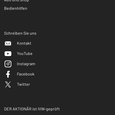
Bedienhilfen
Schreiben Sie uns
Kontakt
YouTube
Instagram
Facebook
Twitter
DER AKTIONÄR ist IVW-geprüft