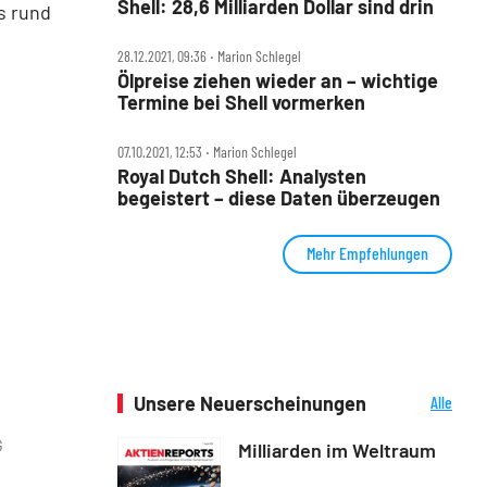
Shell: 28,6 Milliarden Dollar sind drin
s rund
28.12.2021, 09:36 ‧ Marion Schlegel
Ölpreise ziehen wieder an – wichtige
Termine bei Shell vormerken
07.10.2021, 12:53 ‧ Marion Schlegel
Royal Dutch Shell: Analysten
begeistert – diese Daten überzeugen
Mehr Empfehlungen
Unsere Neuerscheinungen
Alle
Neuerscheinungen
G
Milliarden im Weltraum