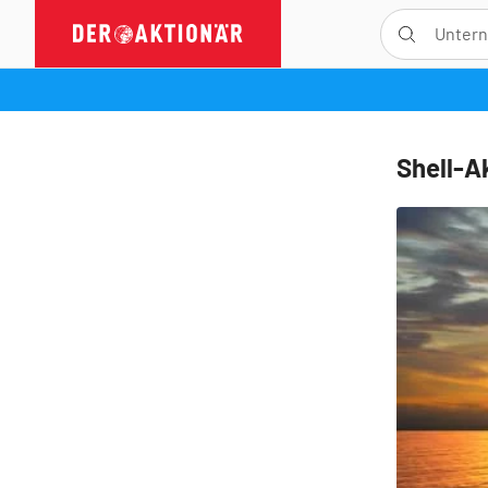
Shell-A