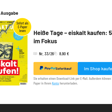
e Ausgabe
Heiße Tage – eiskalt kaufen: 
im Fokus
Nr. 33/26
8,90 €
Im Shop kauf
Sofortkauf
Sie erhalten einen Download-Link per E-Mail. Außerdem können 
Paper in Ihrem
Konto
herunterladen.