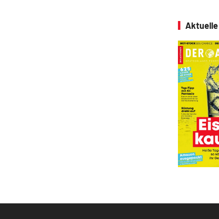
Aktuell