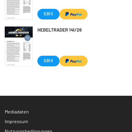
9,90 €
HEBELTRADER 141/26
9,90 €
Mediadaten
Impressum
Nutzungsbedingungen