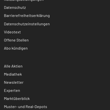
Datenschutz
Barrierefreiheitserklärung
Datenschutzeinstellungen
Videotext
Offene Stellen
Abo kündigen
Alle Aktien
Mediathek
Newsletter
Experten
Marktüberblick
Muster- und Real-Depots