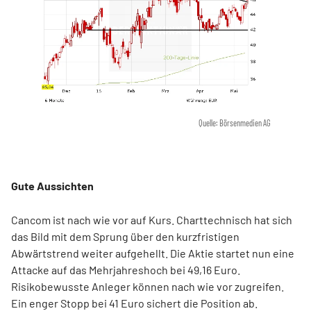
Quelle: Börsenmedien AG
Gute Aussichten
Cancom ist nach wie vor auf Kurs. Charttechnisch hat sich
das Bild mit dem Sprung über den kurzfristigen
Abwärtstrend weiter aufgehellt. Die Aktie startet nun eine
Attacke auf das Mehrjahreshoch bei 49,16 Euro.
Risikobewusste Anleger können nach wie vor zugreifen.
Ein enger Stopp bei 41 Euro sichert die Position ab.