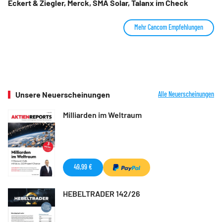
Eckert & Ziegler, Merck, SMA Solar, Talanx im Check
Mehr Cancom Empfehlungen
Unsere Neuerscheinungen
Alle Neuerscheinungen
Milliarden im Weltraum
49,99 €
HEBELTRADER 142/26