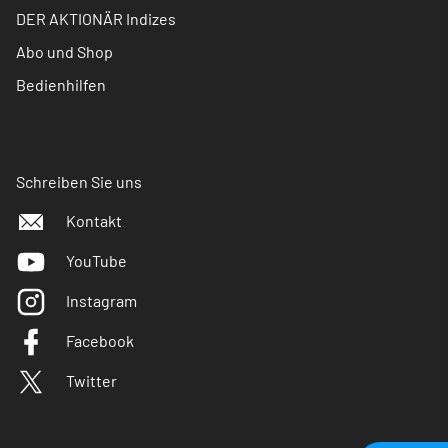
DER AKTIONÄR Indizes
Abo und Shop
Bedienhilfen
Schreiben Sie uns
Kontakt
YouTube
Instagram
Facebook
Twitter