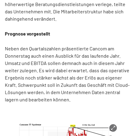
höherwertige Beratungsdienstleistungen verlege, teilte
das Unternehmen mit. Die Mitarbeiterstruktur habe sich
dahingehend verändert.
Prognose vorgestellt
Neben den Quartalszahlen präsentierte Cancom am
Donnerstag auch einen Ausblick für das laufende Jahr.
Umsatz und EBITDA sollen demnach auch in diesem Jahr
weiter zulegen. Es wird dabei erwartet, dass das operative
Ergebnis noch stärker wächst als der Erlös aus eigener
Kraft. Schwerpunkt soll in Zukunft das Geschäft mit Cloud-
Lösungen werden, in dem Unternehmen Daten zentral
lagern und bearbeiten können.