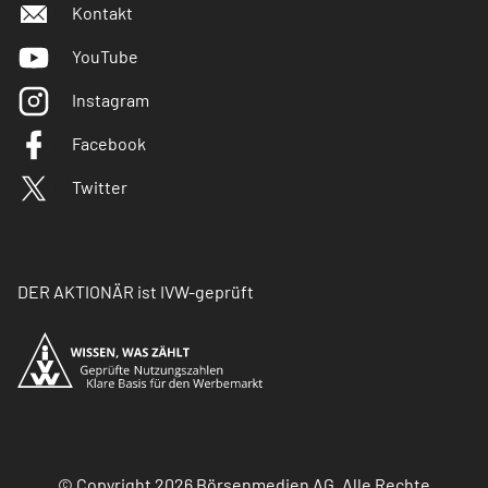
Kontakt
YouTube
Instagram
Facebook
Twitter
DER AKTIONÄR ist IVW-geprüft
© Copyright 2026 Börsenmedien AG. Alle Rechte