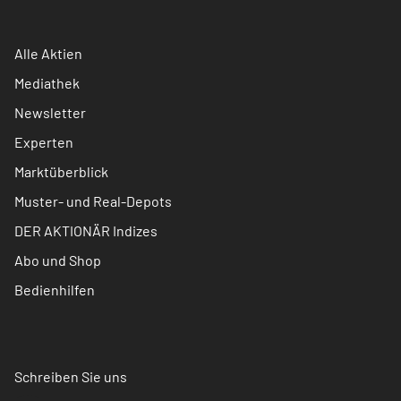
Alle Aktien
Mediathek
Newsletter
Experten
Marktüberblick
Muster- und Real-Depots
DER AKTIONÄR Indizes
Abo und Shop
Bedienhilfen
Schreiben Sie uns