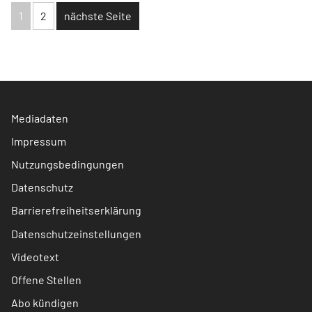
1
2
nächste Seite
Mediadaten
Impressum
Nutzungsbedingungen
Datenschutz
Barrierefreiheitserklärung
Datenschutzeinstellungen
Videotext
Offene Stellen
Abo kündigen