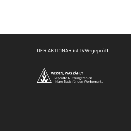
DER AKTIONÄR ist IVW-geprüft