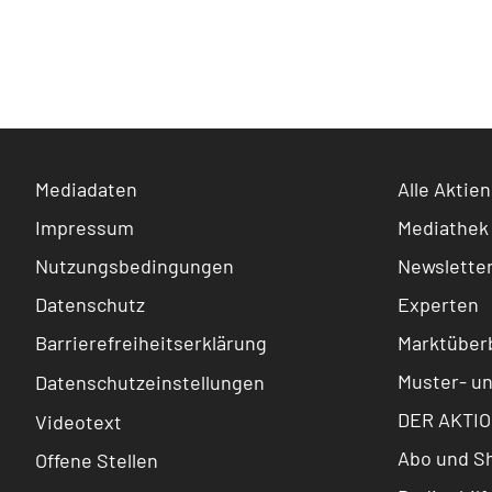
Mediadaten
Alle Aktien
Impressum
Mediathek
Nutzungsbedingungen
Newslette
Datenschutz
Experten
Barrierefreiheitserklärung
Marktüberb
Muster- u
Datenschutzeinstellungen
DER AKTIO
Videotext
Abo und S
Offene Stellen