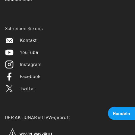
Schreiben Sie uns
Kontakt
YouTube
Instagram
Facebook
Twitter
Handeln
DER AKTIONÄR ist IVW-geprüft