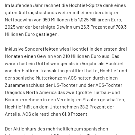
Im laufenden Jahr rechnet die Hochtief-Spitze dank eines
guten Auftragsbestands weiter mit einem bereinigten
Nettogewinn von 950 Millionen bis 1,025 Milliarden Euro.
2025 war der bereinigte Gewinn um 26,3 Prozent auf 789,3
Millionen Euro gestiegen.
Inklusive Sondereffekten wies Hochtief in den ersten drei
Monaten einen Gewinn von 210 Millionen Euro aus. Das
waren fast ein Drittel weniger als im Vorjahr, als Hochtief
von der Flatiron-Transaktion profitiert hatte. Hochtief und
der spanische Mutterkonzern ACS hatten durch einen
Zusammenschluss der US-Tochter und der ACS-Tochter
Dragados North America das zweitgrößte Tiefbau- und
Bauunternehmen in den Vereinigten Staaten geschaffen.
Hochtief
hält an dem Unternehmen 38,2 Prozent der
Anteile, ACS die restlichen 61,8 Prozent.
Der Aktienkurs des mehrheitlich zum spanischen