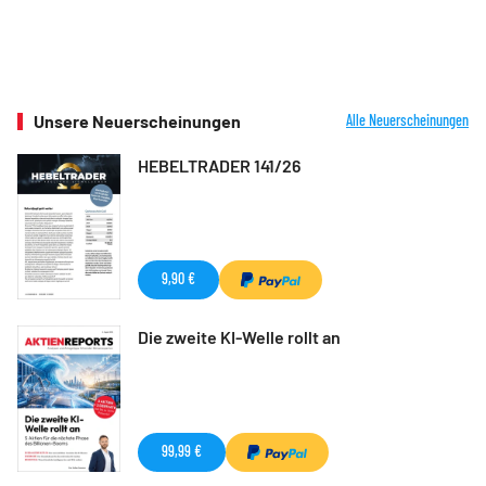
Unsere Neuerscheinungen
Alle Neuerscheinungen
HEBELTRADER 141/26
9,90 €
Die zweite KI-Welle rollt an
99,99 €