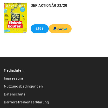
DER AKTIONÄR 33/26
8,90 €
Mediadaten
Impressum
Nutzungsbedingungen
Datenschutz
Barrierefreiheitserklärung