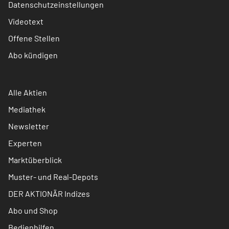
Datenschutzeinstellungen
Videotext
Offene Stellen
Abo kündigen
Alle Aktien
Mediathek
Newsletter
Experten
Marktüberblick
Muster- und Real-Depots
DER AKTIONÄR Indizes
Abo und Shop
Bedienhilfen