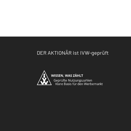
DER AKTIONÄR ist IVW-geprüft