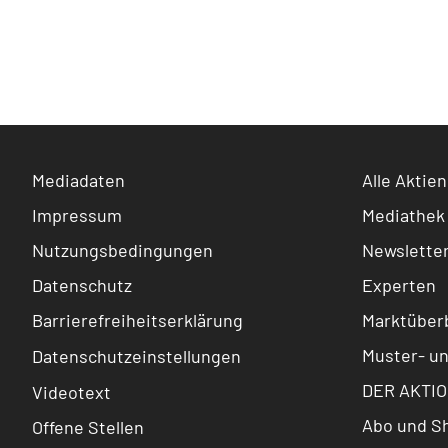
Mediadaten
Alle Aktien
Impressum
Mediathek
Nutzungsbedingungen
Newslette
Datenschutz
Experten
Barrierefreiheitserklärung
Marktüberb
Muster- u
Datenschutzeinstellungen
DER AKTIO
Videotext
Abo und S
Offene Stellen