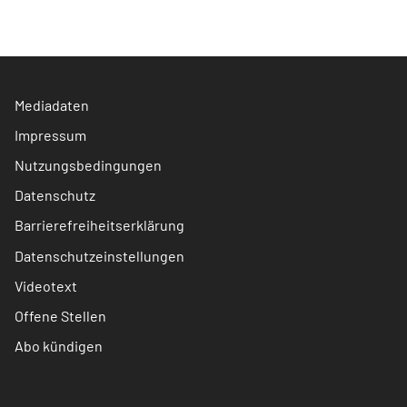
Mediadaten
Impressum
Nutzungsbedingungen
Datenschutz
Barrierefreiheitserklärung
Datenschutzeinstellungen
Videotext
Offene Stellen
Abo kündigen