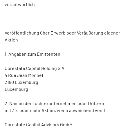
verantwortlich.
---------------------------------------------------------------------------
Veröffentlichung über Erwerb oder Veräußerung eigener
Aktien
1. Angaben zum Emittenten
Corestate Capital Holding S.A.
4 Rue Jean Monnet
2180 Luxemburg
Luxemburg
2. Namen der Tochterunternehmen oder Dritte/n
mit 3% oder mehr Aktien, wenn abweichend von 1.
Corestate Capital Advisors GmbH