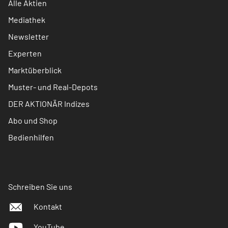
Alle Aktien
Mediathek
Newsletter
Experten
Marktüberblick
Muster- und Real-Depots
DER AKTIONÄR Indizes
Abo und Shop
Bedienhilfen
Schreiben Sie uns
Kontakt
YouTube