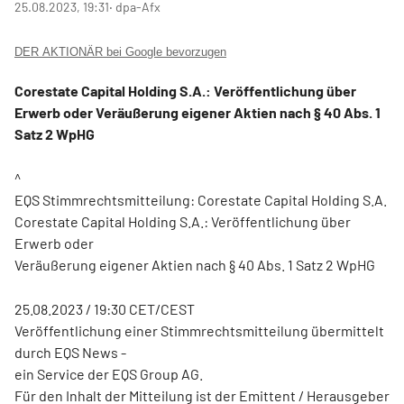
25.08.2023, 19:31
‧ dpa-Afx
DER AKTIONÄR bei Google bevorzugen
Corestate Capital Holding S.A.: Veröffentlichung über
Erwerb oder Veräußerung eigener Aktien nach § 40 Abs. 1
Satz 2 WpHG
^
EQS Stimmrechtsmitteilung: Corestate Capital Holding S.A.
Corestate Capital Holding S.A.: Veröffentlichung über
Erwerb oder
Veräußerung eigener Aktien nach § 40 Abs. 1 Satz 2 WpHG
25.08.2023 / 19:30 CET/CEST
Veröffentlichung einer Stimmrechtsmitteilung übermittelt
durch EQS News -
ein Service der EQS Group AG.
Für den Inhalt der Mitteilung ist der Emittent / Herausgeber