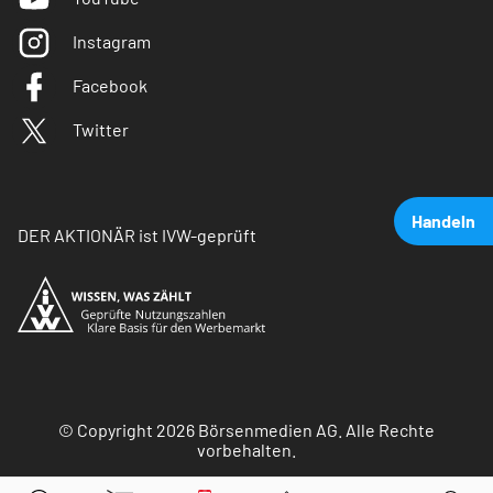
Instagram
Facebook
Twitter
Handeln
DER AKTIONÄR ist IVW-geprüft
© Copyright 2026 Börsenmedien AG. Alle Rechte
vorbehalten.