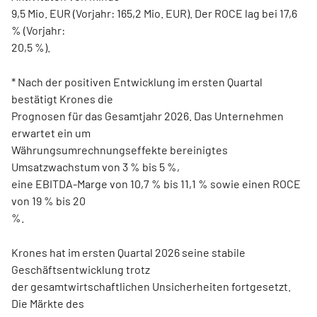
9,5 Mio. EUR (Vorjahr: 165,2 Mio. EUR). Der ROCE lag bei 17,6
% (Vorjahr:
20,5 %).
* Nach der positiven Entwicklung im ersten Quartal
bestätigt Krones die
Prognosen für das Gesamtjahr 2026. Das Unternehmen
erwartet ein um
Währungsumrechnungseffekte bereinigtes
Umsatzwachstum von 3 % bis 5 %,
eine EBITDA-Marge von 10,7 % bis 11,1 % sowie einen ROCE
von 19 % bis 20
%.
Krones hat im ersten Quartal 2026 seine stabile
Geschäftsentwicklung trotz
der gesamtwirtschaftlichen Unsicherheiten fortgesetzt.
Die Märkte des