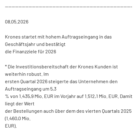
---------------------------------------------------------------------------
08.05.2026
Krones startet mit hohem Auftragseingang in das
Geschäftsjahr und bestätigt
die Finanzziele für 2026
* Die Investitionsbereitschaft der Krones Kunden ist
weiterhin robust. Im
ersten Quartal 2026 steigerte das Unternehmen den
Auftragseingang um 5,3
% von 1.435,9 Mio. EUR im Vorjahr auf 1.512,1 Mio. EUR. Damit
liegt der Wert
der Bestellungen auch über dem des vierten Quartals 2025
(1.460,0 Mio.
EUR).