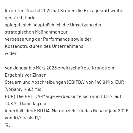
Im ersten Quartal 2026 hat Krones die Ertragskraft weiter
gestärkt. Darin
spiegelt sich hauptsächlich die Umsetzung der
strategischen Maßnahmen zur
Verbesserung der Performance sowie der
Kostenstrukturen des Unternehmens
wider.
Von Januar bis März 2026 erwirtschaftete Krones ein
Ergebnis vor Zinsen,
Steuern und Abschreibungen (EBITDA) von 148,9 Mio. EUR
(Vorjahr: 149,3 Mio.
EUR). Die EBITDA-Marge verbesserte sich von 10,6 % auf
10,8 %. Damit lag sie
innerhalb des EBITDA-Margenziels für das Gesamtjahr 2026
von 10,7 % bis 11,1
%.