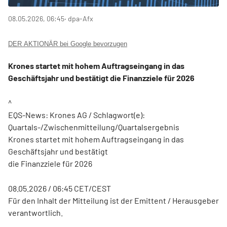
08.05.2026, 06:45
‧ dpa-Afx
DER AKTIONÄR bei Google bevorzugen
Krones startet mit hohem Auftragseingang in das
Geschäftsjahr und bestätigt die Finanzziele für 2026
^
EQS-News: Krones AG / Schlagwort(e):
Quartals-/Zwischenmitteilung/Quartalsergebnis
Krones startet mit hohem Auftragseingang in das
Geschäftsjahr und bestätigt
die Finanzziele für 2026
08.05.2026 / 06:45 CET/CEST
Für den Inhalt der Mitteilung ist der Emittent / Herausgeber
verantwortlich.