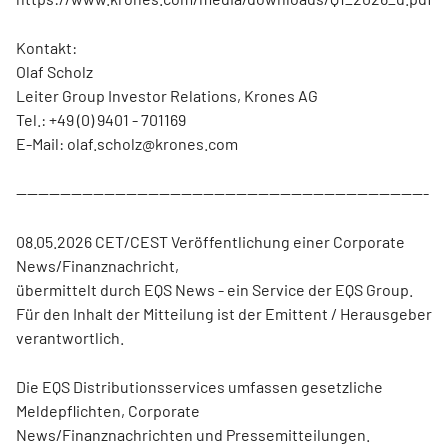
Kontakt:
Olaf Scholz
Leiter Group Investor Relations, Krones AG
Tel.: +49 (0) 9401 - 701169
E-Mail: olaf.scholz@krones.com
---------------------------------------------------------------------------
08.05.2026 CET/CEST Veröffentlichung einer Corporate
News/Finanznachricht,
übermittelt durch EQS News - ein Service der EQS Group.
Für den Inhalt der Mitteilung ist der Emittent / Herausgeber
verantwortlich.
Die EQS Distributionsservices umfassen gesetzliche
Meldepflichten, Corporate
News/Finanznachrichten und Pressemitteilungen.