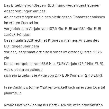
Das Ergebnis vor Steuern (EBT) ging wegen gestiegener
Abschreibungen auf das
Anlagevermögen und eines niedrigeren Finanzergebnisses
im ersten Quartal im
Vergleich zum Vorjahr von 107,9 Mio. EUR auf 98,1 Mio. EUR
zurück. Für das
Gesamtjahr 2026 rechnet Krones mit einem Anstieg des
EBT gegenüber dem
Vorjahr. Insgesamt erzielte Krones im ersten Quartal 2026
ein
Konzernergebnis von 68,6 Mio. EUR (Vorjahr: 75,9 Mio. EUR).
Aus diesem errechnet
sich ein Ergebnis je Aktie von 2,17 EUR (Vorjahr: 2,40 EUR).
Free Cashflow (ohne M&A) entwickelt sich im ersten Quartal
planmäßig
Krones hat von Januar bis März 2026 die Verbindlichkeiten