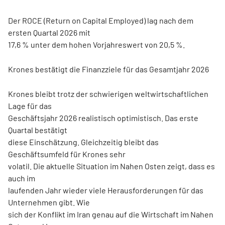
Der ROCE (Return on Capital Employed) lag nach dem
ersten Quartal 2026 mit
17,6 % unter dem hohen Vorjahreswert von 20,5 %.
Krones bestätigt die Finanzziele für das Gesamtjahr 2026
Krones bleibt trotz der schwierigen weltwirtschaftlichen
Lage für das
Geschäftsjahr 2026 realistisch optimistisch. Das erste
Quartal bestätigt
diese Einschätzung. Gleichzeitig bleibt das
Geschäftsumfeld für Krones sehr
volatil. Die aktuelle Situation im Nahen Osten zeigt, dass es
auch im
laufenden Jahr wieder viele Herausforderungen für das
Unternehmen gibt. Wie
sich der Konflikt im Iran genau auf die Wirtschaft im Nahen