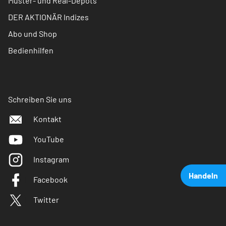
Muster- und Real-Depots
DER AKTIONÄR Indizes
Abo und Shop
Bedienhilfen
Schreiben Sie uns
Kontakt
YouTube
Instagram
Handeln
Facebook
Twitter