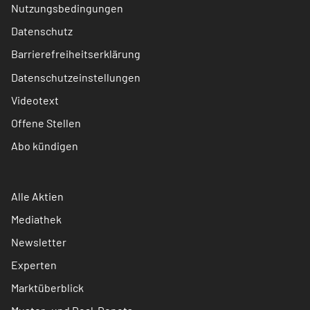
Nutzungsbedingungen
Datenschutz
Barrierefreiheitserklärung
Datenschutzeinstellungen
Videotext
Offene Stellen
Abo kündigen
Alle Aktien
Mediathek
Newsletter
Experten
Marktüberblick