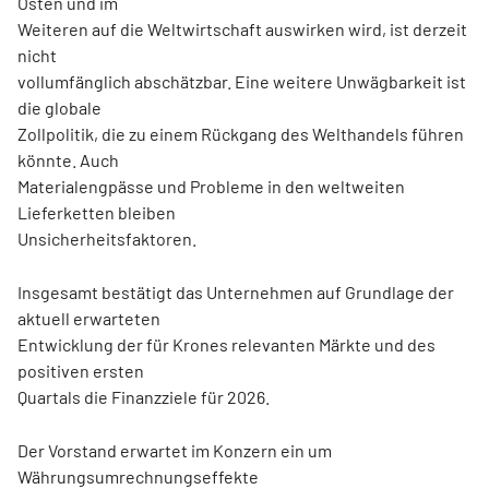
Osten und im
Weiteren auf die Weltwirtschaft auswirken wird, ist derzeit
nicht
vollumfänglich abschätzbar. Eine weitere Unwägbarkeit ist
die globale
Zollpolitik, die zu einem Rückgang des Welthandels führen
könnte. Auch
Materialengpässe und Probleme in den weltweiten
Lieferketten bleiben
Unsicherheitsfaktoren.
Insgesamt bestätigt das Unternehmen auf Grundlage der
aktuell erwarteten
Entwicklung der für Krones relevanten Märkte und des
positiven ersten
Quartals die Finanzziele für 2026.
Der Vorstand erwartet im Konzern ein um
Währungsumrechnungseffekte