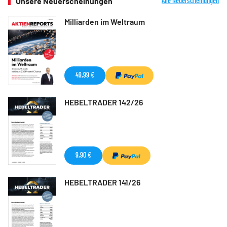
Unsere Neuerscheinungen
Alle Neuerscheinungen
Milliarden im Weltraum
49,99 €
HEBELTRADER 142/26
9,90 €
HEBELTRADER 141/26