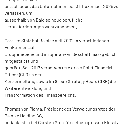
entschieden, das Unternehmen per 31. Dezember 2025 zu
verlassen, um
ausserhalb von Baloise neue berufliche
Herausforderungen wahrzunehmen.
Carsten Stolz hat Baloise seit 2002 in verschiedenen
Funktionen auf
Gruppenebene und im operativen Geschäft massgeblich
mitgestaltet und
geprägt. Seit 2017 verantwortete er als Chief Financial
Officer (CFO) in der
Konzernleitung sowie im Group Strategy Board (GSB) die
Weiterentwicklung und
Transformation des Finanzbereichs.
Thomas von Planta, Präsident des Verwaltungsrates der
Baloise Holding AG,
bedankt sich bei Carsten Stolz für seinen grossen Einsatz