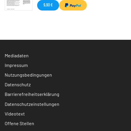
9,90 €
Mediadaten
Impressum
Nutzungsbedingungen
Datenschutz
Barrierefreiheitserklärung
Datenschutzeinstellungen
Videotext
Offene Stellen