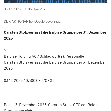
03.12.2025, 07:00
‧ dpa-Afx
DER AKTIONÄR bei Google bevorzugen
Carsten Stolz verlässt die Baloise Gruppe per 31. Dezember
2025
^
Baloise Holding AG / Schlagwort(e): Personalie
Carsten Stolz verlässt die Baloise Gruppe per 31. Dezember
2025
03.12.2025 / 07:00 CET/CEST
---------------------------------------------------------------------------
Basel, 3. Dezember 2025. Carsten Stolz, CFO der Baloise
Gruppe, hat sich