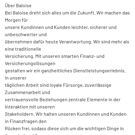
Über Baloise
Bei Baloise dreht sich alles um die Zukunft. Wir machen das
Morgen für
unsere Kundinnen und Kunden leichter, sicherer und
unbeschwerter und
übernehmen dafür heute Verantwortung. Wir sind mehr als
eine traditionelle
Versicherung. Mit unseren smarten Finanz- und
Versicherungslösungen
gestalten wir ein ganzheitliches Dienstleistungserlebnis.
In unserer
täglichen Arbeit sind loyale Fürsorge, zuverlässige
Zusammenarbeit und
vertrauensvolle Beziehungen zentrale Elemente in der
Interaktion mit unseren
Stakeholdern. Wir halten unseren Kundinnen und Kunden
in Finanzfragen den
Rücken frei, sodass diese sich um die wichtigen Dinge in