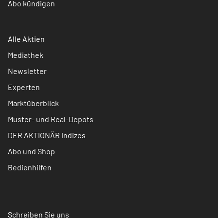
Abo kündigen
Alle Aktien
Mediathek
Newsletter
Experten
Marktüberblick
Muster- und Real-Depots
DER AKTIONÄR Indizes
Abo und Shop
Bedienhilfen
Schreiben Sie uns