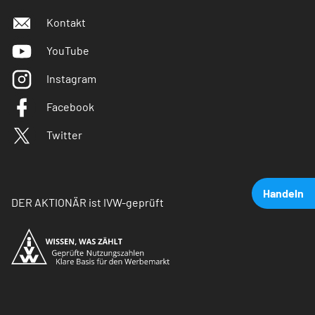
Kontakt
YouTube
Instagram
Facebook
Twitter
Handeln
DER AKTIONÄR ist IVW-geprüft