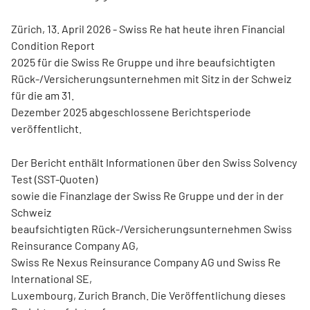
Zürich, 13. April 2026 - Swiss Re hat heute ihren Financial
Condition Report
2025 für die Swiss Re Gruppe und ihre beaufsichtigten
Rück-/Versicherungsunternehmen mit Sitz in der Schweiz
für die am 31.
Dezember 2025 abgeschlossene Berichtsperiode
veröffentlicht.
Der Bericht enthält Informationen über den Swiss Solvency
Test (SST-Quoten)
sowie die Finanzlage der Swiss Re Gruppe und der in der
Schweiz
beaufsichtigten Rück-/Versicherungsunternehmen Swiss
Reinsurance Company AG,
Swiss Re Nexus Reinsurance Company AG und Swiss Re
International SE,
Luxembourg, Zurich Branch. Die Veröffentlichung dieses