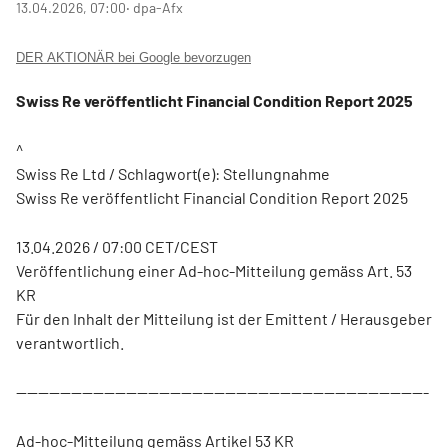
13.04.2026, 07:00
‧ dpa-Afx
DER AKTIONÄR bei Google bevorzugen
Swiss Re veröffentlicht Financial Condition Report 2025
^
Swiss Re Ltd / Schlagwort(e): Stellungnahme
Swiss Re veröffentlicht Financial Condition Report 2025
13.04.2026 / 07:00 CET/CEST
Veröffentlichung einer Ad-hoc-Mitteilung gemäss Art. 53
KR
Für den Inhalt der Mitteilung ist der Emittent / Herausgeber
verantwortlich.
---------------------------------------------------------------------------
Ad-hoc-Mitteilung gemäss Artikel 53 KR