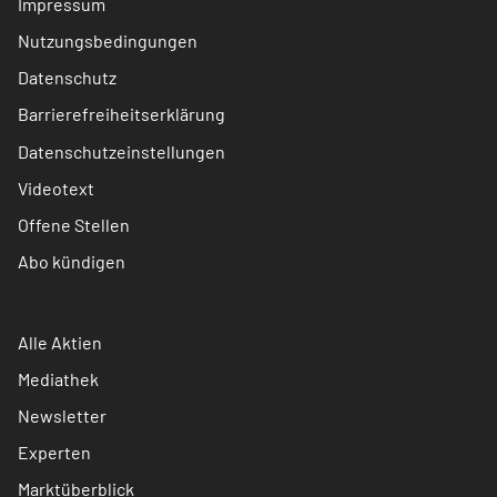
Impressum
Nutzungsbedingungen
Datenschutz
Barrierefreiheitserklärung
Datenschutzeinstellungen
Videotext
Offene Stellen
Abo kündigen
Alle Aktien
Mediathek
Newsletter
Experten
Marktüberblick