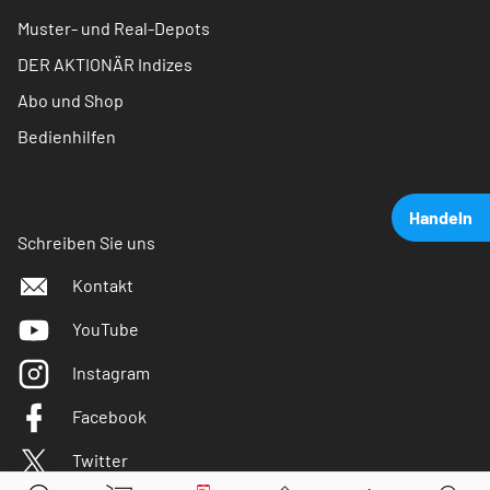
Muster- und Real-Depots
DER AKTIONÄR Indizes
Abo und Shop
Bedienhilfen
Handeln
Schreiben Sie uns
Kontakt
YouTube
Instagram
Facebook
Twitter