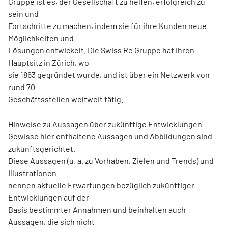
Gruppe ist es, der Gesellschaft zu helfen, erfolgreich zu
sein und
Fortschritte zu machen, indem sie für ihre Kunden neue
Möglichkeiten und
Lösungen entwickelt. Die Swiss Re Gruppe hat ihren
Hauptsitz in Zürich, wo
sie 1863 gegründet wurde, und ist über ein Netzwerk von
rund 70
Geschäftsstellen weltweit tätig.
Hinweise zu Aussagen über zukünftige Entwicklungen
Gewisse hier enthaltene Aussagen und Abbildungen sind
zukunftsgerichtet.
Diese Aussagen (u. a. zu Vorhaben, Zielen und Trends) und
Illustrationen
nennen aktuelle Erwartungen bezüglich zukünftiger
Entwicklungen auf der
Basis bestimmter Annahmen und beinhalten auch
Aussagen, die sich nicht