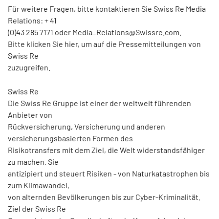
Für weitere Fragen, bitte kontaktieren Sie Swiss Re Media
Relations: + 41
(0)43 285 7171 oder Media_Relations@Swissre.com.
Bitte klicken Sie hier, um auf die Pressemitteilungen von
Swiss Re
zuzugreifen.
Swiss Re
Die Swiss Re Gruppe ist einer der weltweit führenden
Anbieter von
Rückversicherung, Versicherung und anderen
versicherungsbasierten Formen des
Risikotransfers mit dem Ziel, die Welt widerstandsfähiger
zu machen. Sie
antizipiert und steuert Risiken - von Naturkatastrophen bis
zum Klimawandel,
von alternden Bevölkerungen bis zur Cyber-Kriminalität.
Ziel der Swiss Re