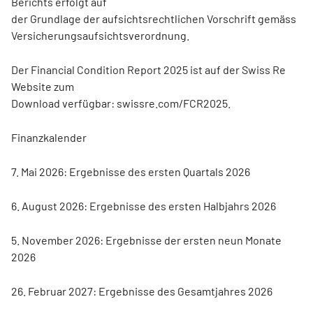
Berichts erfolgt auf
der Grundlage der aufsichtsrechtlichen Vorschrift gemäss
Versicherungsaufsichtsverordnung.
Der Financial Condition Report 2025 ist auf der Swiss Re
Website zum
Download verfügbar: swissre.com/FCR2025.
Finanzkalender
7. Mai 2026: Ergebnisse des ersten Quartals 2026
6. August 2026: Ergebnisse des ersten Halbjahrs 2026
5. November 2026: Ergebnisse der ersten neun Monate
2026
26. Februar 2027: Ergebnisse des Gesamtjahres 2026