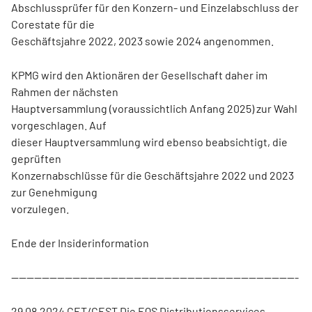
Abschlussprüfer für den Konzern- und Einzelabschluss der
Corestate für die
Geschäftsjahre 2022, 2023 sowie 2024 angenommen.
KPMG wird den Aktionären der Gesellschaft daher im
Rahmen der nächsten
Hauptversammlung (voraussichtlich Anfang 2025) zur Wahl
vorgeschlagen. Auf
dieser Hauptversammlung wird ebenso beabsichtigt, die
geprüften
Konzernabschlüsse für die Geschäftsjahre 2022 und 2023
zur Genehmigung
vorzulegen.
Ende der Insiderinformation
---------------------------------------------------------------------------
29.08.2024 CET/CEST Die EQS Distributionsservices