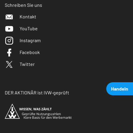
Schreiben Sie uns
Kontakt
YouTube
Instagram
Facebook
Twitter
Handeln
DER AKTIONÄR ist IVW-geprüft