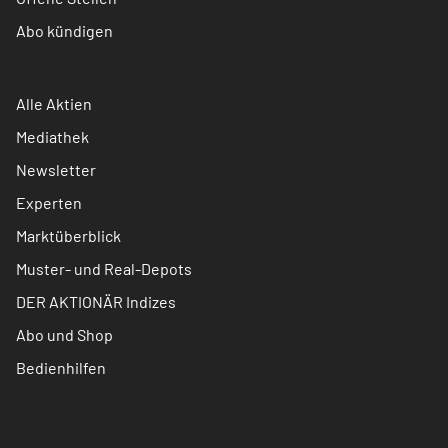
Abo kündigen
Alle Aktien
Mediathek
Newsletter
Experten
Marktüberblick
Muster- und Real-Depots
DER AKTIONÄR Indizes
Abo und Shop
Bedienhilfen