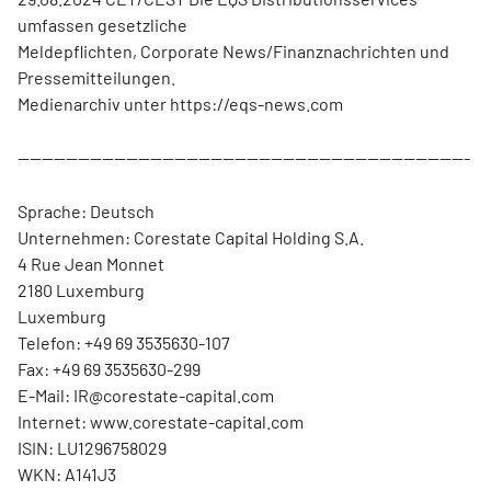
umfassen gesetzliche
Meldepflichten, Corporate News/Finanznachrichten und
Pressemitteilungen.
Medienarchiv unter https://eqs-news.com
---------------------------------------------------------------------------
Sprache: Deutsch
Unternehmen: Corestate Capital Holding S.A.
4 Rue Jean Monnet
2180 Luxemburg
Luxemburg
Telefon: +49 69 3535630-107
Fax: +49 69 3535630-299
E-Mail: IR@corestate-capital.com
Internet: www.corestate-capital.com
ISIN: LU1296758029
WKN: A141J3