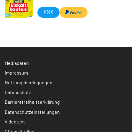
8,90 €
Mediadaten
Impressum
Nutzungsbedingungen
Datenschutz
Barrierefreiheitserklärung
Datenschutzeinstellungen
Videotext
Offene Stellen