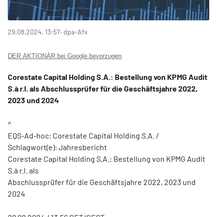
29.08.2024, 13:57
‧ dpa-Afx
DER AKTIONÄR bei Google bevorzugen
Corestate Capital Holding S.A.: Bestellung von KPMG Audit
S.à r.l. als Abschlussprüfer für die Geschäftsjahre 2022,
2023 und 2024
^
EQS-Ad-hoc: Corestate Capital Holding S.A. /
Schlagwort(e): Jahresbericht
Corestate Capital Holding S.A.: Bestellung von KPMG Audit
S.à r.l. als
Abschlussprüfer für die Geschäftsjahre 2022, 2023 und
2024