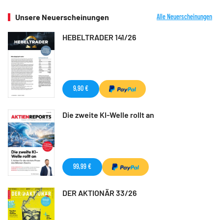
Unsere Neuerscheinungen
Alle Neuerscheinungen
HEBELTRADER 141/26
9,90 €
Die zweite KI-Welle rollt an
99,99 €
DER AKTIONÄR 33/26