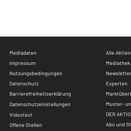
Mediadaten
Alle Aktien
Impressum
Mediathek
Nutzungsbedingungen
Newslette
Datenschutz
Experten
Barrierefreiheitserklärung
Marktüberb
Muster- u
Datenschutzeinstellungen
DER AKTIO
Videotext
Abo und S
Offene Stellen