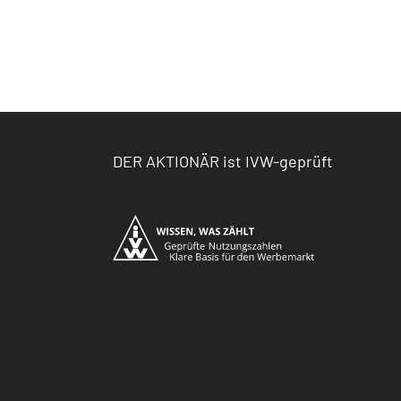
DER AKTIONÄR ist IVW-geprüft