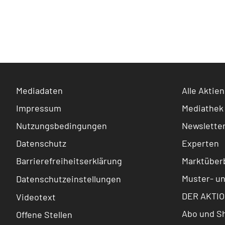
Mediadaten
Alle Aktien
Impressum
Mediathek
Nutzungsbedingungen
Newslette
Datenschutz
Experten
Barrierefreiheitserklärung
Marktüberb
Muster- u
Datenschutzeinstellungen
DER AKTIO
Videotext
Abo und S
Offene Stellen