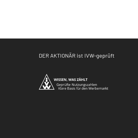
DER AKTIONÄR ist IVW-geprüft