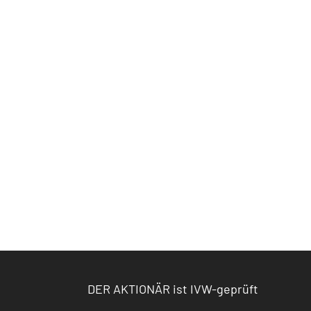
DER AKTIONÄR ist IVW-geprüft