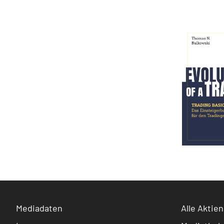
Mediadaten
Alle Aktien