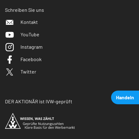
Schreiben Sie uns
Kontakt
YouTube
Instagram
Facebook
Twitter
Handeln
DER AKTIONÄR ist IVW-geprüft