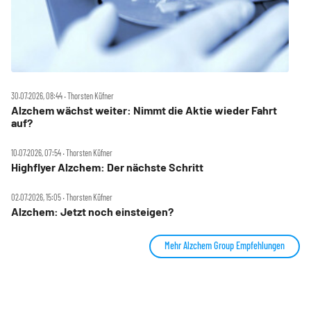
30.07.2026, 08:44 ‧ Thorsten Küfner
Alzchem wächst weiter: Nimmt die Aktie wieder Fahrt
auf?
10.07.2026, 07:54 ‧ Thorsten Küfner
Highflyer Alzchem: Der nächste Schritt
02.07.2026, 15:05 ‧ Thorsten Küfner
Alzchem: Jetzt noch einsteigen?
Mehr Alzchem Group Empfehlungen