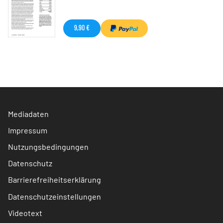
9,90 €
Mediadaten
Impressum
Nutzungsbedingungen
Datenschutz
Barrierefreiheitserklärung
Datenschutzeinstellungen
Videotext