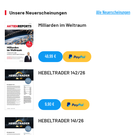
Unsere Neuerscheinungen
Alle Neuerscheinungen
Milliarden im Weltraum
49,99 €
HEBELTRADER 142/26
9,90 €
HEBELTRADER 141/26