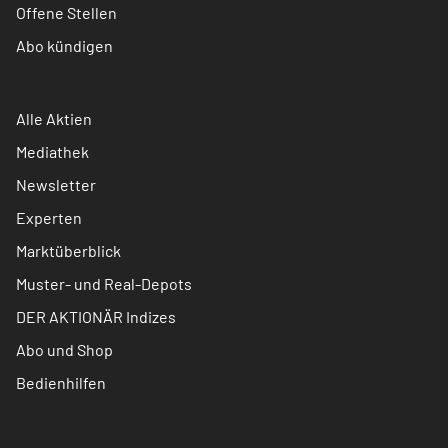
Offene Stellen
Abo kündigen
Alle Aktien
Mediathek
Newsletter
Experten
Marktüberblick
Muster- und Real-Depots
DER AKTIONÄR Indizes
Abo und Shop
Bedienhilfen