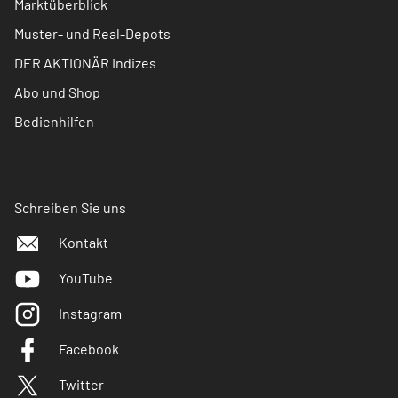
Marktüberblick
Muster- und Real-Depots
DER AKTIONÄR Indizes
Abo und Shop
Bedienhilfen
Schreiben Sie uns
Kontakt
YouTube
Instagram
Facebook
Twitter