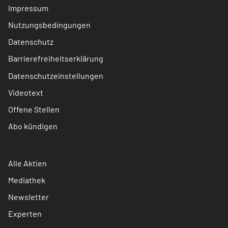
Impressum
Nutzungsbedingungen
Datenschutz
Barrierefreiheitserklärung
Datenschutzeinstellungen
Videotext
Offene Stellen
Abo kündigen
Alle Aktien
Mediathek
Newsletter
Experten