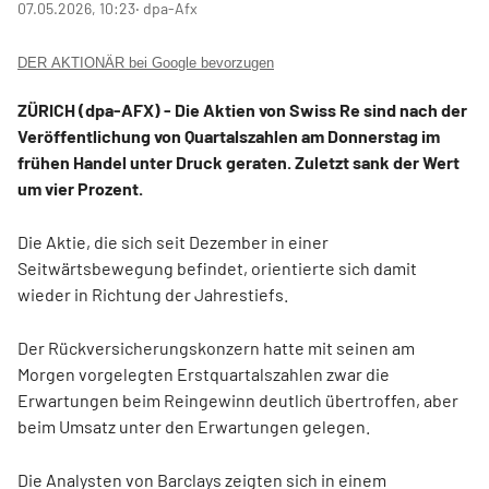
07.05.2026, 10:23
‧ dpa-Afx
DER AKTIONÄR bei Google bevorzugen
ZÜRICH (dpa-AFX) - Die Aktien von Swiss Re
sind nach der
Veröffentlichung von Quartalszahlen am Donnerstag im
frühen Handel unter Druck geraten. Zuletzt sank der Wert
um vier Prozent.
Die Aktie, die sich seit Dezember in einer
Seitwärtsbewegung befindet, orientierte sich damit
wieder in Richtung der Jahrestiefs.
Der Rückversicherungskonzern hatte mit seinen am
Morgen vorgelegten Erstquartalszahlen zwar die
Erwartungen beim Reingewinn deutlich übertroffen, aber
beim Umsatz unter den Erwartungen gelegen.
Die Analysten von Barclays zeigten sich in einem