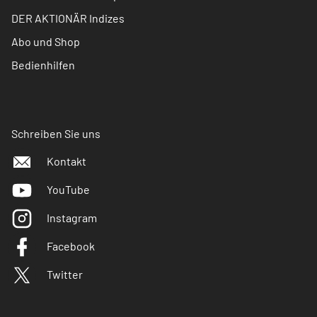
DER AKTIONÄR Indizes
Abo und Shop
Bedienhilfen
Schreiben Sie uns
Kontakt
YouTube
Instagram
Facebook
Twitter