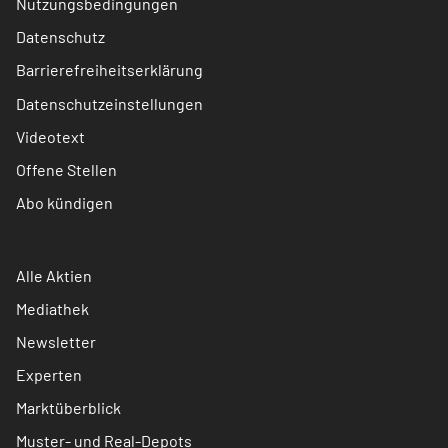
Nutzungsbedingungen
Datenschutz
Barrierefreiheitserklärung
Datenschutzeinstellungen
Videotext
Offene Stellen
Abo kündigen
Alle Aktien
Mediathek
Newsletter
Experten
Marktüberblick
Muster- und Real-Depots