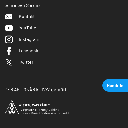
Schreiben Sie uns
Kontakt
YouTube
Instagram
Facebook
Twitter
Handeln
DER AKTIONÄR ist IVW-geprüft