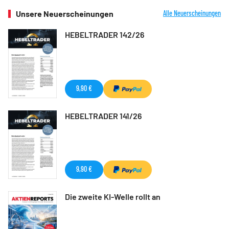
Unsere Neuerscheinungen
Alle Neuerscheinungen
HEBELTRADER 142/26
9,90 €
HEBELTRADER 141/26
9,90 €
Die zweite KI-Welle rollt an