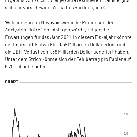
sich ein Kurs-Gewinn-Verhältnis von lediglich 4.
Welchen Sprung Novavax, wenn die Prognosen der
Analysten eintreffen, hinlegen würde, zeigen die
Erwartungen für das Jahr 2021. In diesem Fiskaljahr könnte
der Impfstoff-Entwickler 1,38 Milliarden Dollar erlöst und
ein EBIT-Verlust von 1,38 Milliarden Dollar generiert haben.
Unter dem Strich könnte sich der Fehlbetrag pro Papier auf
5,79 Dollar belaufen.
250
200