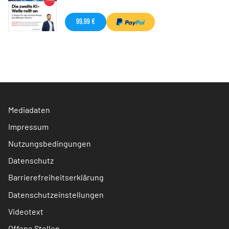
99,99 €
Mediadaten
Impressum
Nutzungsbedingungen
Datenschutz
Barrierefreiheitserklärung
Datenschutzeinstellungen
Videotext
Offene Stellen