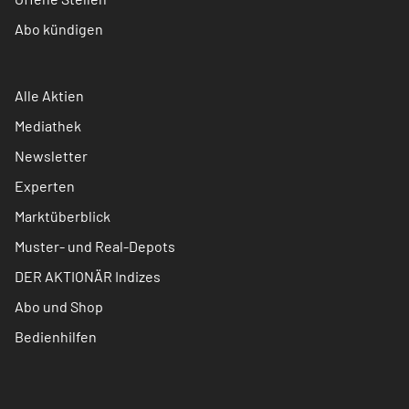
Abo kündigen
Alle Aktien
Mediathek
Newsletter
Experten
Marktüberblick
Muster- und Real-Depots
DER AKTIONÄR Indizes
Abo und Shop
Bedienhilfen