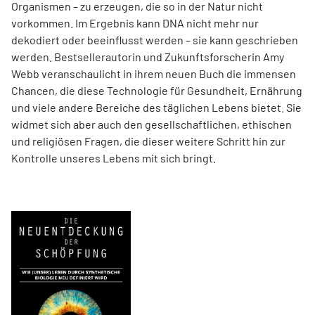
Organismen – zu erzeugen, die so in der Natur nicht
vorkommen. Im Ergebnis kann DNA nicht mehr nur
dekodiert oder beeinflusst werden – sie kann geschrieben
werden. Best­sellerautorin und Zukunftsforscherin Amy
Webb veranschaulicht in ihrem neuen Buch die immensen
Chancen, die diese Technologie für Gesundheit, Ernährung
und viele andere Bereiche des täglichen Lebens bietet. Sie
widmet sich aber auch den gesellschaftlichen, ethischen
und religiösen Fragen, die dieser weitere Schritt hin zur
Kontrolle unseres Lebens mit sich bringt.