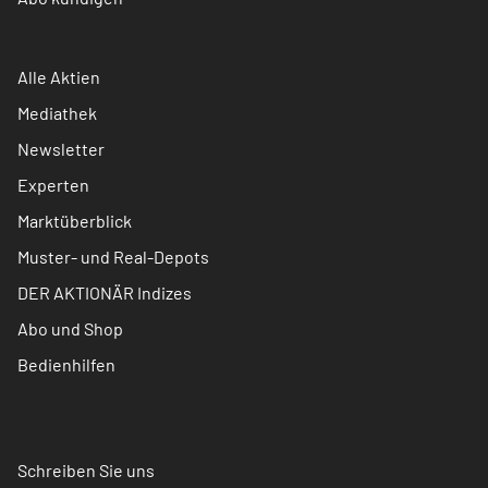
Alle Aktien
Mediathek
Newsletter
Experten
Marktüberblick
Muster- und Real-Depots
DER AKTIONÄR Indizes
Abo und Shop
Bedienhilfen
Schreiben Sie uns