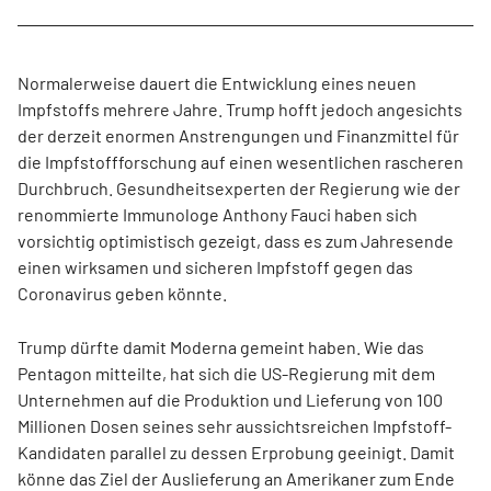
Normalerweise dauert die Entwicklung eines neuen
Impfstoffs mehrere Jahre. Trump hofft jedoch angesichts
der derzeit enormen Anstrengungen und Finanzmittel für
die Impfstoffforschung auf einen wesentlichen rascheren
Durchbruch. Gesundheitsexperten der Regierung wie der
renommierte Immunologe Anthony Fauci haben sich
vorsichtig optimistisch gezeigt, dass es zum Jahresende
einen wirksamen und sicheren Impfstoff gegen das
Coronavirus geben könnte.
Trump dürfte damit Moderna gemeint haben. Wie das
Pentagon mitteilte, hat sich die US-Regierung mit dem
Unternehmen auf die Produktion und Lieferung von 100
Millionen Dosen seines sehr aussichtsreichen Impfstoff-
Kandidaten parallel zu dessen Erprobung geeinigt. Damit
könne das Ziel der Auslieferung an Amerikaner zum Ende