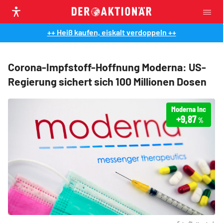
++ Heiß kaufen, eiskalt verdoppeln ++
Corona-Impfstoff-Hoffnung Moderna: US-
Regierung sichert sich 100 Millionen Dosen
Moderna Inc
+9,87
%