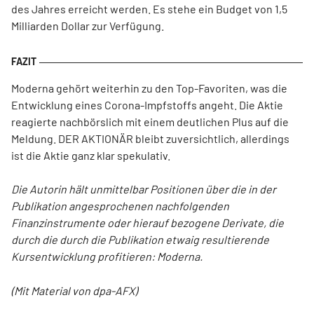
des Jahres erreicht werden. Es stehe ein Budget von 1,5
Milliarden Dollar zur Verfügung.
Moderna gehört weiterhin zu den Top-Favoriten, was die
Entwicklung eines Corona-Impfstoffs angeht. Die Aktie
reagierte nachbörslich mit einem deutlichen Plus auf die
Meldung. DER AKTIONÄR bleibt zuversichtlich, allerdings
ist die Aktie ganz klar spekulativ.
Die Autorin hält unmittelbar Positionen über die in der
Publikation angesprochenen nachfolgenden
Finanzinstrumente oder hierauf bezogene Derivate, die
durch die durch die Publikation etwaig resultierende
Kursentwicklung profitieren: Moderna.
(Mit Material von dpa-AFX)