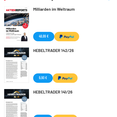
Milliarden im Weltraum
49,99 €
HEBELTRADER 142/26
9,90 €
HEBELTRADER 141/26