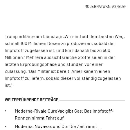
MODERNA
(WKN: A2N9D9)
Trump erklärte am Dienstag: „Wir sind auf dem besten Weg,
schnell 100 Millionen Dosen zu produzieren, sobald der
Impfstoff zugelassen ist, und kurz danach bis zu 500
Millionen.“ Mehrere aussichtsreiche Stoffe seien in der
letzten Erprobungsphase und stünden vor einer
Zulassung. "Das Militär ist bereit, Amerikanern einen
Impfstoff zu liefern, sobald dieser vollständig zugelassen
ist."
Moderna-Rivale CureVac gibt Gas: Das Impfstoff-
Rennen nimmt Fahrt auf
Moderna, Novavax und Co: Die Zeit rennt...