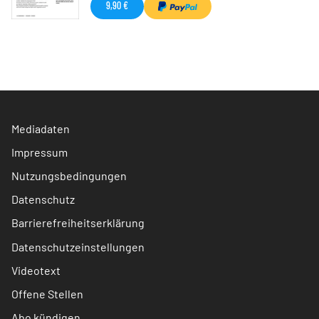
9,90 €
Mediadaten
Impressum
Nutzungsbedingungen
Datenschutz
Barrierefreiheitserklärung
Datenschutzeinstellungen
Videotext
Offene Stellen
Abo kündigen