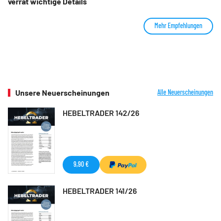
verrät wichtige Details
Mehr Empfehlungen
Unsere Neuerscheinungen
Alle Neuerscheinungen
HEBELTRADER 142/26
9,90 €
HEBELTRADER 141/26