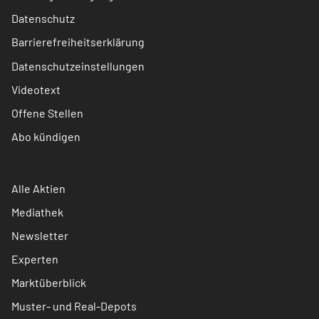
Datenschutz
Barrierefreiheitserklärung
Datenschutzeinstellungen
Videotext
Offene Stellen
Abo kündigen
Alle Aktien
Mediathek
Newsletter
Experten
Marktüberblick
Muster- und Real-Depots