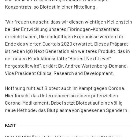
Konzentrats, so Biotest in einer Mitteilung.
"Wir freuen uns sehr, dass wir diesen wichtigen Meilenstein
bei der Entwicklung unseres Fibrinogen-Konzentrats
erreicht haben. Die endgültigen Ergebnisse werden für
Ende des vierten Quartals 2020 erwartet. Dieses Präparat
ist neben IgG Next Generation ein weiteres Produkt, das in
der neuen Produktionsstätte "Biotest Next Level"
hergestellt wird", erklärt Dr. Andrea Wartenberg-Demand,
Vice President Clinical Research and Development.
Hoffnung ruht auf Biotest auch im Kampf gegen Corona.
Hier forscht das Unternehmen an einem potenziellen
Corona-Medikament. Dabei setzt Biotest auf eine völlig
neue Methode: das Blutplasma von genesenen Spendern.