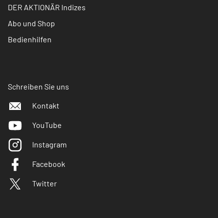
DER AKTIONÄR Indizes
Abo und Shop
Bedienhilfen
Schreiben Sie uns
Kontakt
YouTube
Instagram
Facebook
Twitter