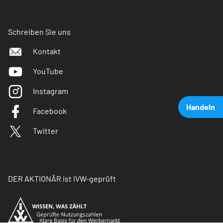
Schreiben Sie uns
Kontakt
YouTube
Instagram
Handeln
Facebook
Twitter
DER AKTIONÄR ist IVW-geprüft