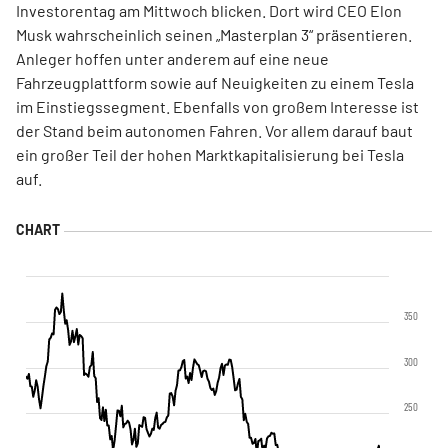
Investorentag am Mittwoch blicken. Dort wird CEO Elon
Musk wahrscheinlich seinen „Masterplan 3“ präsentieren.
Anleger hoffen unter anderem auf eine neue
Fahrzeugplattform sowie auf Neuigkeiten zu einem Tesla
im Einstiegssegment. Ebenfalls von großem Interesse ist
der Stand beim autonomen Fahren. Vor allem darauf baut
ein großer Teil der hohen Marktkapitalisierung bei Tesla
auf.
350
300
250