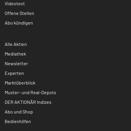
Videotext
Offene Stellen
Abo kündigen
Alle Aktien
Mediathek
Newsletter
Experten
Marktüberblick
Muster- und Real-Depots
DER AKTIONÄR Indizes
Abo und Shop
Bedienhilfen