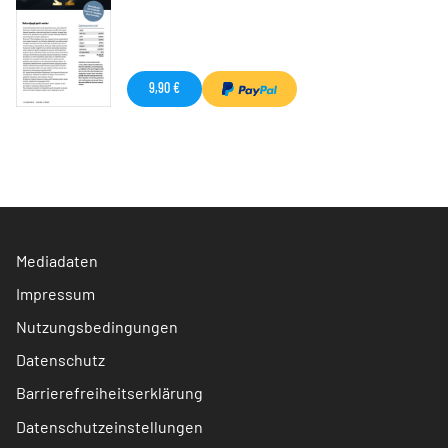
9,90 €
Mediadaten
Impressum
Nutzungsbedingungen
Datenschutz
Barrierefreiheitserklärung
Datenschutzeinstellungen