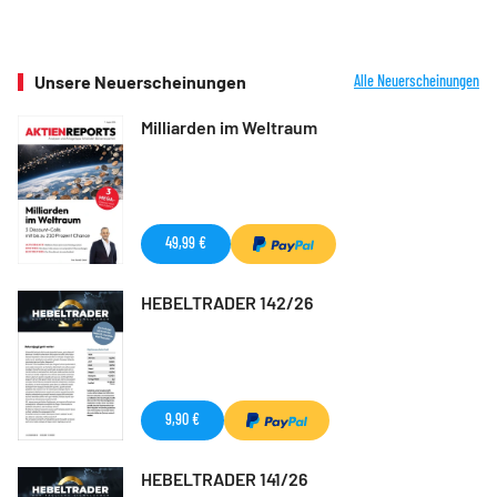
Unsere Neuerscheinungen
Alle Neuerscheinungen
Milliarden im Weltraum
49,99 €
HEBELTRADER 142/26
9,90 €
HEBELTRADER 141/26