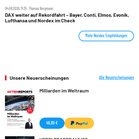
04.08.2026, 11:35 ‧ Thomas Bergmann
DAX weiter auf Rekordfahrt – Bayer, Conti, Elmos, Evonik,
Lufthansa und Nordex im Check
Mehr Nordex Empfehlungen
Unsere Neuerscheinungen
Alle Neuerscheinungen
Milliarden im Weltraum
49,99 €