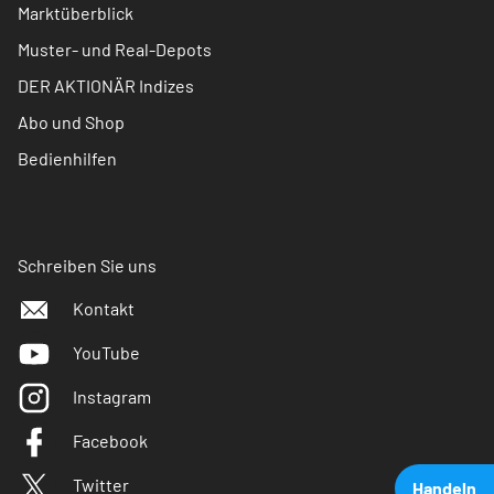
Marktüberblick
Muster- und Real-Depots
DER AKTIONÄR Indizes
Abo und Shop
Bedienhilfen
Schreiben Sie uns
Kontakt
YouTube
Instagram
Facebook
Twitter
Handeln