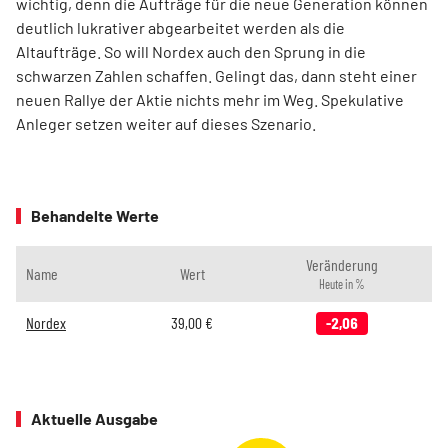
wichtig, denn die Aufträge für die neue Generation können
deutlich lukrativer abgearbeitet werden als die
Altaufträge. So will Nordex auch den Sprung in die
schwarzen Zahlen schaffen. Gelingt das, dann steht einer
neuen Rallye der Aktie nichts mehr im Weg. Spekulative
Anleger setzen weiter auf dieses Szenario.
Behandelte Werte
Veränderung
Name
Wert
Heute in %
Nordex
39,00
€
-2,06
Aktuelle Ausgabe