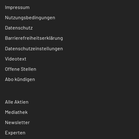
Impressum
Nutzungsbedingungen
Datenschutz
Barrierefreiheitserklärung
Datenschutzeinstellungen
Videotext
Offene Stellen
Abo kündigen
Alle Aktien
Mediathek
Newsletter
Experten