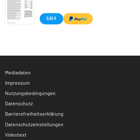
9,90 €
Mediadaten
Impressum
Nutzungsbedingungen
Datenschutz
Barrierefreiheitserklärung
Datenschutzeinstellungen
Videotext