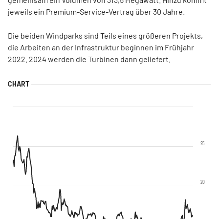
jeweils ein Premium-Service-Vertrag über 30 Jahre.
Die beiden Windparks sind Teils eines größeren Projekts,
die Arbeiten an der Infrastruktur beginnen im Frühjahr
2022. 2024 werden die Turbinen dann geliefert.
25
20