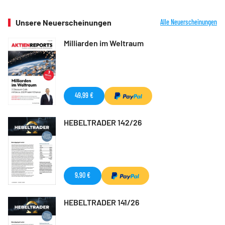
Unsere Neuerscheinungen
Alle Neuerscheinungen
Milliarden im Weltraum
49,99 €
HEBELTRADER 142/26
9,90 €
HEBELTRADER 141/26