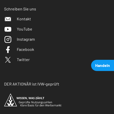
Schreiben Sie uns
Kontakt
YouTube
Instagram
Facebook
Twitter
Handeln
DER AKTIONÄR ist IVW-geprüft