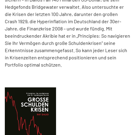
Hedgefonds Bridgewater verwaltet. Also untersuchte er
die Krisen der letzten 100 Jahre, darunter den großen
Crash 1929, die Hyperinflation im Deutschland der 30er-
Jahre, die Finanzkrise 2008 – und wurde fündig. Mit
beeindruckender Akribie hat er in „Principles: So navigieren
Sie Ihr Vermögen durch große Schuldenkrisen“ seine
Erkenntnisse zusammengefasst. So kann jeder Leser sich
in Krisenzeiten entsprechend positionieren und sein
Portfolio optimal schützen.