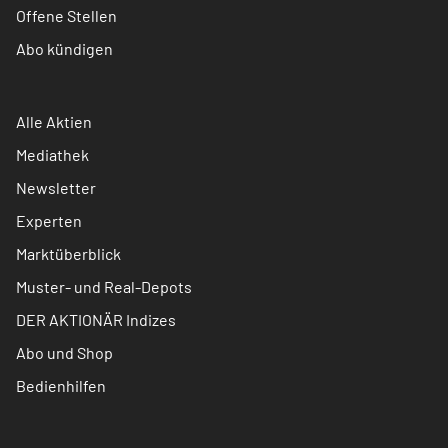
Offene Stellen
Abo kündigen
Alle Aktien
Mediathek
Newsletter
Experten
Marktüberblick
Muster- und Real-Depots
DER AKTIONÄR Indizes
Abo und Shop
Bedienhilfen