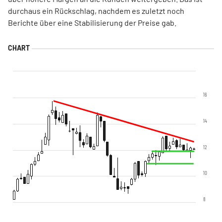
durchaus ein Rückschlag, nachdem es zuletzt noch
Berichte über eine Stabilisierung der Preise gab.
16
14
12
10
8