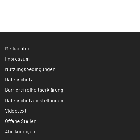
Mediadaten
Impressum
Nutzungsbedingungen
Datenschutz
Barrierefreiheitserklärung
Datenschutzeinstellungen
Videotext
Offene Stellen
Abo kündigen