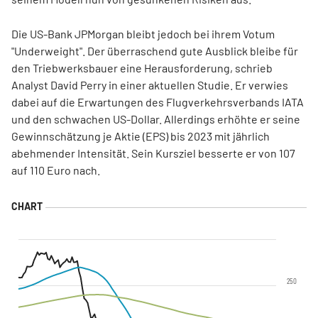
Die US-Bank JPMorgan bleibt jedoch bei ihrem Votum
"Underweight". Der überraschend gute Ausblick bleibe für
den Triebwerksbauer eine Herausforderung, schrieb
Analyst David Perry in einer aktuellen Studie. Er verwies
dabei auf die Erwartungen des Flugverkehrsverbands IATA
und den schwachen US-Dollar. Allerdings erhöhte er seine
Gewinnschätzung je Aktie (EPS) bis 2023 mit jährlich
abehmender Intensität. Sein Kursziel besserte er von 107
auf 110 Euro nach.
250