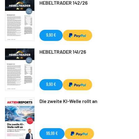
HEBELTRADER 142/26
9,90 €
HEBELTRADER 141/26
9,90 €
Die zweite KI-Welle rollt an
99,99 €