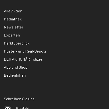
Alle Aktien
Mediathek
Newsletter
Experten
Marktüberblick
Muster- und Real-Depots
DER AKTIONÄR Indizes
Abo und Shop
Bedienhilfen
Schreiben Sie uns
Kontakt