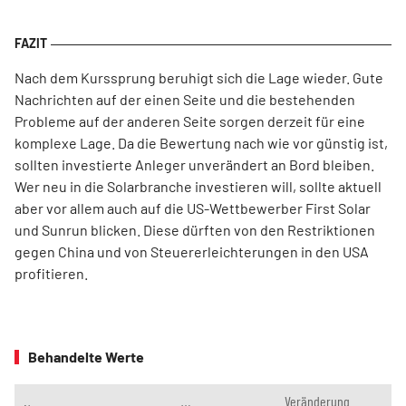
Nach dem Kurssprung beruhigt sich die Lage wieder. Gute
Nachrichten auf der einen Seite und die bestehenden
Probleme auf der anderen Seite sorgen derzeit für eine
komplexe Lage. Da die Bewertung nach wie vor günstig ist,
sollten investierte Anleger unverändert an Bord bleiben.
Wer neu in die Solarbranche investieren will, sollte aktuell
aber vor allem auch auf die US-Wettbewerber First Solar
und Sunrun blicken. Diese dürften von den Restriktionen
gegen China und von Steuererleichterungen in den USA
profitieren.
Behandelte Werte
Veränderung