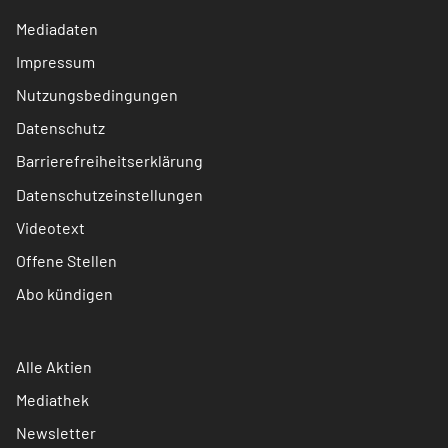
Mediadaten
Impressum
Nutzungsbedingungen
Datenschutz
Barrierefreiheitserklärung
Datenschutzeinstellungen
Videotext
Offene Stellen
Abo kündigen
Alle Aktien
Mediathek
Newsletter