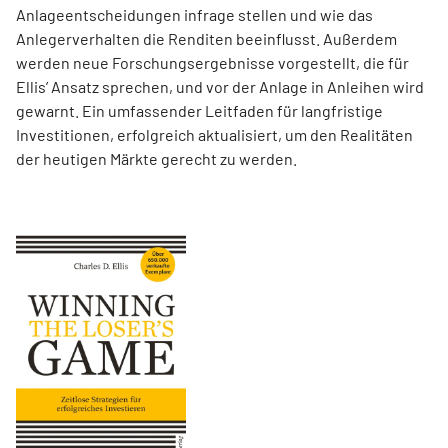
Anlageentscheidungen infrage stellen und wie das
Anlegerverhalten die Renditen beeinflusst. Außerdem
werden neue Forschungsergebnisse vorgestellt, die für
Ellis’ Ansatz sprechen, und vor der Anlage in Anleihen wird
gewarnt. Ein umfassender Leitfaden für langfristige
Investitionen, erfolgreich aktualisiert, um den Realitäten
der heutigen Märkte gerecht zu werden.