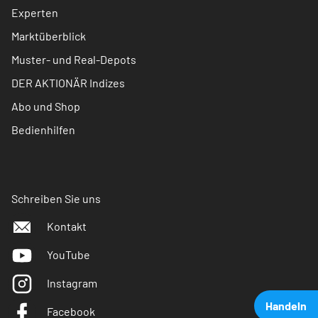
Experten
Marktüberblick
Muster- und Real-Depots
DER AKTIONÄR Indizes
Abo und Shop
Bedienhilfen
Schreiben Sie uns
Kontakt
YouTube
Instagram
Handeln
Facebook