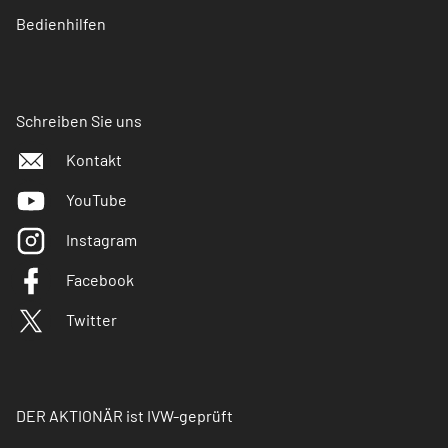
Bedienhilfen
Schreiben Sie uns
Kontakt
YouTube
Instagram
Facebook
Twitter
DER AKTIONÄR ist IVW-geprüft