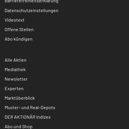
Barrierefreiheitserklärung
Datenschutzeinstellungen
Videotext
Offene Stellen
Abo kündigen
Alle Aktien
Mediathek
Newsletter
Experten
Marktüberblick
Muster- und Real-Depots
DER AKTIONÄR Indizes
Abo und Shop