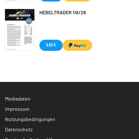
HEBELTRADER 141/26
9,90 €
Mediadaten
Impressum
Nutzungsbedingungen
Datenschutz