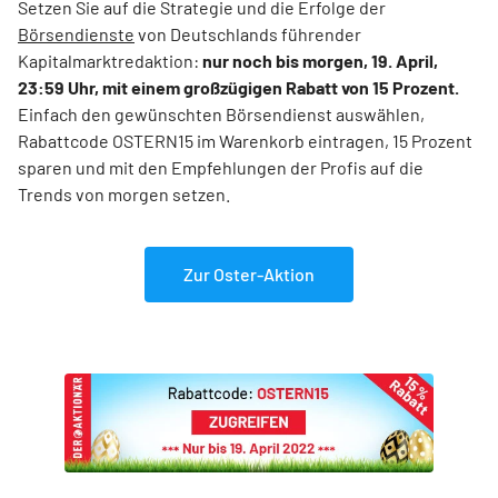
Setzen Sie auf die Strategie und die Erfolge der
Börsendienste
von Deutschlands führender
Kapitalmarktredaktion:
nur noch bis morgen, 19. April,
23:59 Uhr, mit einem großzügigen Rabatt von 15 Prozent.
Einfach den gewünschten Börsendienst auswählen,
Rabattcode OSTERN15 im Warenkorb eintragen, 15 Prozent
sparen und mit den Empfehlungen der Profis auf die
Trends von morgen setzen.
Zur Oster-Aktion