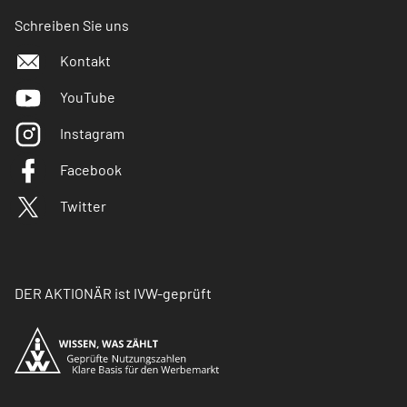
Schreiben Sie uns
Kontakt
YouTube
Instagram
Facebook
Twitter
DER AKTIONÄR ist IVW-geprüft