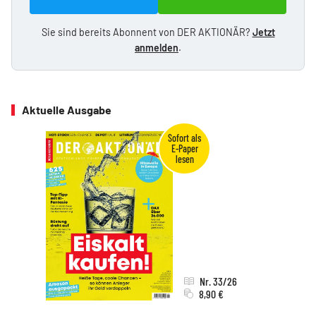
Sie sind bereits Abonnent von DER AKTIONÄR?
Jetzt
anmelden
.
Aktuelle Ausgabe
Nr. 33/26
8,90 €