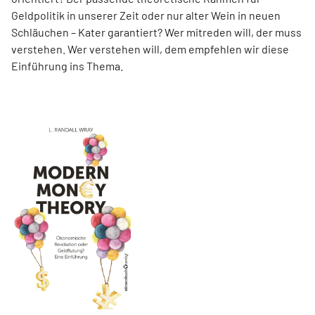
Geldpolitik in unserer Zeit oder nur alter Wein in neuen
Schläuchen – Kater garantiert? Wer mitreden will, der muss
verstehen. Wer verstehen will, dem empfehlen wir diese
Einführung ins Thema.