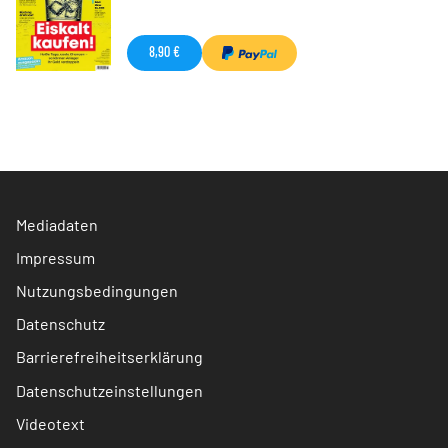
8,90 €
Mediadaten
Impressum
Nutzungsbedingungen
Datenschutz
Barrierefreiheitserklärung
Datenschutzeinstellungen
Videotext