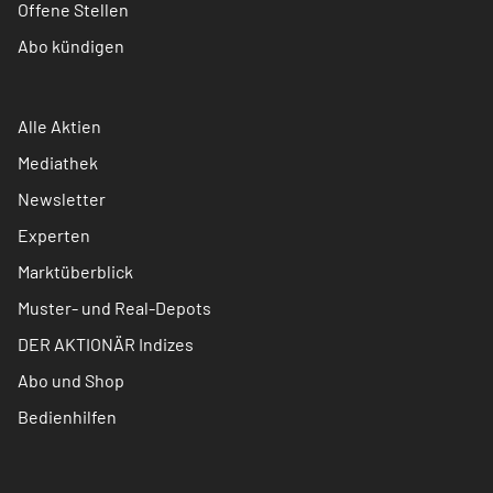
Offene Stellen
Abo kündigen
Alle Aktien
Mediathek
Newsletter
Experten
Marktüberblick
Muster- und Real-Depots
DER AKTIONÄR Indizes
Abo und Shop
Bedienhilfen