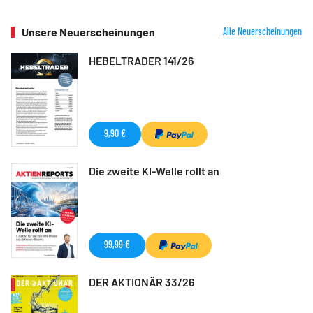
Unsere Neuerscheinungen
Alle Neuerscheinungen
HEBELTRADER 141/26
9,90 €
Die zweite KI-Welle rollt an
99,99 €
DER AKTIONÄR 33/26