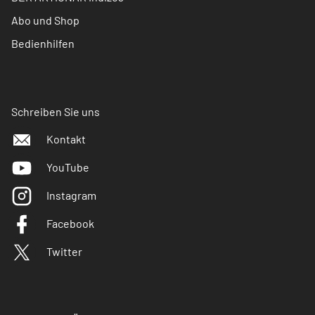
Abo und Shop
Bedienhilfen
Schreiben Sie uns
Kontakt
YouTube
Instagram
Facebook
Twitter