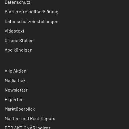
Datenschutz
Barrierefreiheitserklärung
Datenschutzeinstellungen
Videotext
Offene Stellen
Abo kündigen
Alle Aktien
Mediathek
Newsletter
Experten
Marktüberblick
Muster- und Real-Depots
DER AKTIONÄR Indizes