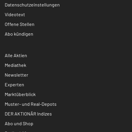
Datenschutzeinstellungen
Videotext
Offene Stellen
Abo kündigen
Alle Aktien
Mediathek
Newsletter
Experten
Marktüberblick
Muster- und Real-Depots
DER AKTIONÄR Indizes
Abo und Shop