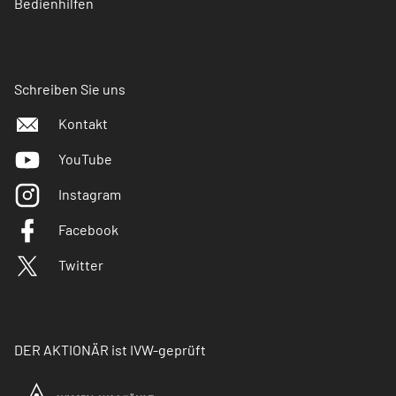
Bedienhilfen
Schreiben Sie uns
Kontakt
YouTube
Instagram
Facebook
Twitter
DER AKTIONÄR ist IVW-geprüft