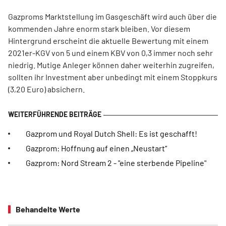
Gazproms Marktstellung im Gasgeschäft wird auch über die
kommenden Jahre enorm stark bleiben. Vor diesem
Hintergrund erscheint die aktuelle Bewertung mit einem
2021er-KGV von 5 und einem KBV von 0,3 immer noch sehr
niedrig. Mutige Anleger können daher weiterhin zugreifen,
sollten ihr Investment aber unbedingt mit einem Stoppkurs
(3,20 Euro) absichern.
Gazprom und Royal Dutch Shell: Es ist geschafft!
Gazprom: Hoffnung auf einen „Neustart“
Gazprom: Nord Stream 2 - "eine sterbende Pipeline"
Behandelte Werte