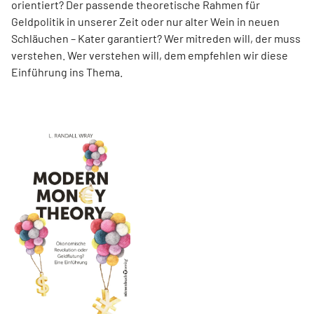
orientiert? Der passende theoretische Rahmen für
Geldpolitik in unserer Zeit oder nur alter Wein in neuen
Schläuchen – Kater garantiert? Wer mitreden will, der muss
verstehen. Wer verstehen will, dem empfehlen wir diese
Einführung ins Thema.