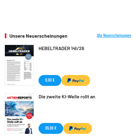
Unsere Neuerscheinungen
Alle Neuerscheinungen
HEBELTRADER 141/26
9,90 €
Die zweite KI-Welle rollt an
99,99 €