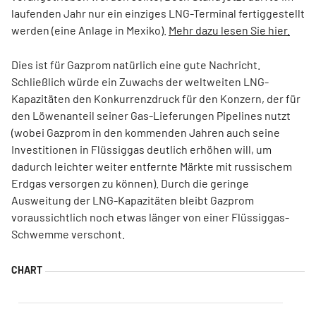
laufenden Jahr nur ein einziges LNG-Terminal fertiggestellt
werden (eine Anlage in Mexiko).
Mehr dazu lesen Sie hier.
Dies ist für Gazprom natürlich eine gute Nachricht.
Schließlich würde ein Zuwachs der weltweiten LNG-
Kapazitäten den Konkurrenzdruck für den Konzern, der für
den Löwenanteil seiner Gas-Lieferungen Pipelines nutzt
(wobei Gazprom in den kommenden Jahren auch seine
Investitionen in Flüssiggas deutlich erhöhen will, um
dadurch leichter weiter entfernte Märkte mit russischem
Erdgas versorgen zu können). Durch die geringe
Ausweitung der LNG-Kapazitäten bleibt Gazprom
voraussichtlich noch etwas länger von einer Flüssiggas-
Schwemme verschont.