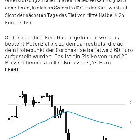
generieren. In diesem Szenario dürfte der Kurs wohl auf
Sicht der nächsten Tage das Tief von Mitte Mai bei 4,24
Euro testen.
Sollte auch hier kein Boden gefunden werden,
besteht Potenzial bis zu den Jahrestiefs, die auf
dem Höhepunkt der Coronakrise bei etwa 3,60 Euro
aufgestellt wurden. Das ist ein Risiko von rund 20
Prozent beim aktuellen Kurs von 4,44 Euro.
7
6