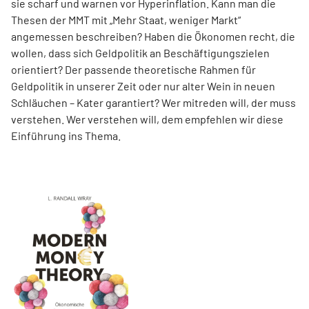
sie scharf und warnen vor Hyperinflation. Kann man die
Thesen der MMT mit „Mehr Staat, weniger Markt“
angemessen beschreiben? Haben die Ökonomen recht, die
wollen, dass sich Geldpolitik an Beschäftigungszielen
orientiert? Der passende theoretische Rahmen für
Geldpolitik in unserer Zeit oder nur alter Wein in neuen
Schläuchen – Kater garantiert? Wer mitreden will, der muss
verstehen. Wer verstehen will, dem empfehlen wir diese
Einführung ins Thema.