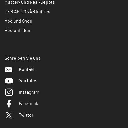
Muster- und Real-Depots
DER AKTIONÄR Indizes
Abo und Shop
Bedienhilfen
Schreiben Sie uns
Kontakt
YouTube
Instagram
Facebook
Twitter