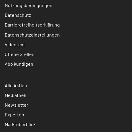
Nutzungsbedingungen
Datenschutz
Barrierefreiheitserklärung
Datenschutzeinstellungen
Videotext
Offene Stellen
Abo kündigen
Alle Aktien
Mediathek
Newsletter
Experten
Marktüberblick