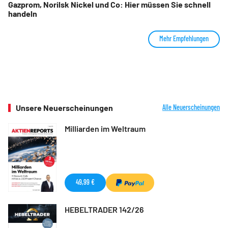
Gazprom, Norilsk Nickel und Co: Hier müssen Sie schnell
handeln
Mehr Empfehlungen
Unsere Neuerscheinungen
Alle Neuerscheinungen
Milliarden im Weltraum
49,99 €
HEBELTRADER 142/26